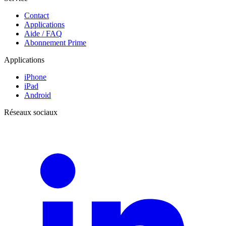
Contact
Applications
Aide / FAQ
Abonnement Prime
Applications
iPhone
iPad
Android
Réseaux sociaux