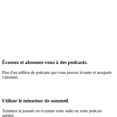
Écoutez et abonnez-vous à des podcasts.
Plus d'un million de podcasts que vous pouvez écouter et auxquels
s'abonner.
Utiliser le minuteur de sommeil
Terminez la journée en écoutant votre radio ou votre podcast
préféré.