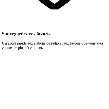
Sauvegardez vos favoris
Un accès rapide aux stations de radio et aux favoris que vous avez
écoutés le plus récemment.