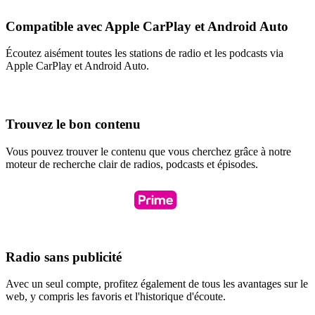
Compatible avec Apple CarPlay et Android Auto
Écoutez aisément toutes les stations de radio et les podcasts via
Apple CarPlay et Android Auto.
Trouvez le bon contenu
Vous pouvez trouver le contenu que vous cherchez grâce à notre
moteur de recherche clair de radios, podcasts et épisodes.
Radio sans publicité
Avec un seul compte, profitez également de tous les avantages sur le
web, y compris les favoris et l'historique d'écoute.