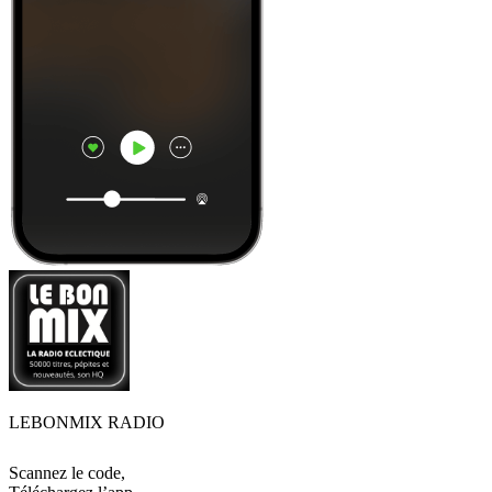
LEBONMIX RADIO
Scannez le code,