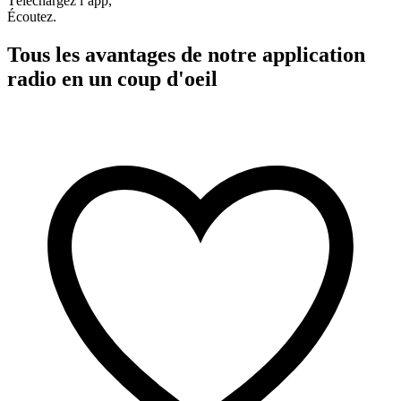
Téléchargez l’app,
Écoutez.
Tous les avantages de notre application
radio en un coup d'oeil