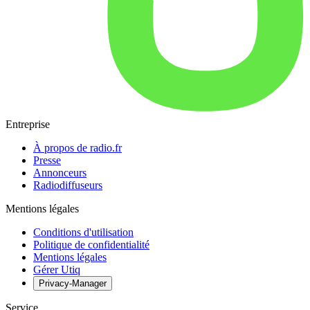
Entreprise
À propos de radio.fr
Presse
Annonceurs
Radiodiffuseurs
Mentions légales
Conditions d'utilisation
Politique de confidentialité
Mentions légales
Gérer Utiq
Privacy-Manager
Service