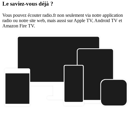
Le saviez-vous déjà ?
Vous pouvez écouter radio.fr non seulement via notre application
radio ou notre site web, mais aussi sur Apple TV, Android TV et
Amazon Fire TV.