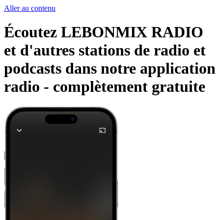
Aller au contenu
Écoutez LEBONMIX RADIO
et d'autres stations de radio et
podcasts dans notre application
radio -
complètement gratuite