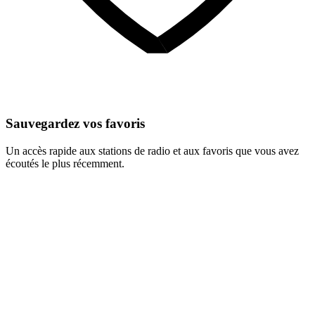
Sauvegardez vos favoris
Un accès rapide aux stations de radio et aux favoris que vous avez
écoutés le plus récemment.