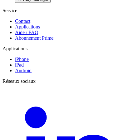
Service
Contact
Applications
Aide / FAQ
Abonnement Prime
Applications
iPhone
iPad
Android
Réseaux sociaux