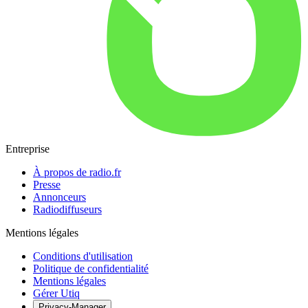
Entreprise
À propos de radio.fr
Presse
Annonceurs
Radiodiffuseurs
Mentions légales
Conditions d'utilisation
Politique de confidentialité
Mentions légales
Gérer Utiq
Privacy-Manager