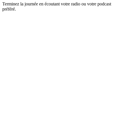
Terminez la journée en écoutant votre radio ou votre podcast
préféré.