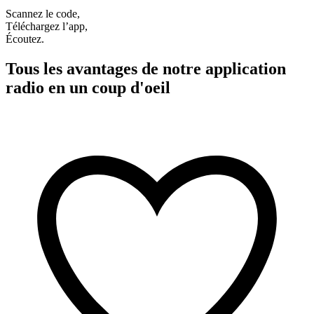
Scannez le code,
Téléchargez l’app,
Écoutez.
Tous les avantages de notre application
radio en un coup d'oeil