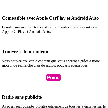
Compatible avec Apple CarPlay et Android Auto
Écoutez aisément toutes les stations de radio et les podcasts via
Apple CarPlay et Android Auto.
Trouvez le bon contenu
Vous pouvez trouver le contenu que vous cherchez grâce à notre
moteur de recherche clair de radios, podcasts et épisodes.
Radio sans publicité
Avec un seul compte, profitez également de tous les avantages sur le