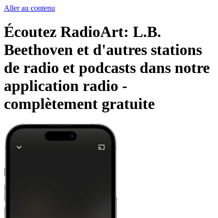
Aller au contenu
Écoutez RadioArt: L.B.
Beethoven et d'autres stations
de radio et podcasts dans notre
application radio -
complètement gratuite