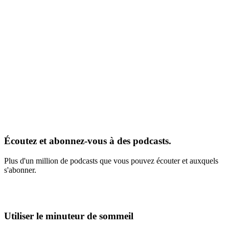
Écoutez et abonnez-vous à des podcasts.
Plus d'un million de podcasts que vous pouvez écouter et auxquels
s'abonner.
Utiliser le minuteur de sommeil