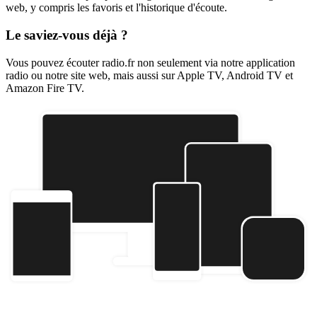
web, y compris les favoris et l'historique d'écoute.
Le saviez-vous déjà ?
Vous pouvez écouter radio.fr non seulement via notre application
radio ou notre site web, mais aussi sur Apple TV, Android TV et
Amazon Fire TV.