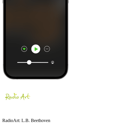
RadioArt: L.B. Beethoven