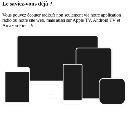
Le saviez-vous déjà ?
Vous pouvez écouter radio.fr non seulement via notre application
radio ou notre site web, mais aussi sur Apple TV, Android TV et
Amazon Fire TV.