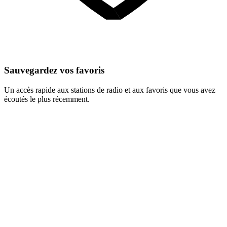
Sauvegardez vos favoris
Un accès rapide aux stations de radio et aux favoris que vous avez
écoutés le plus récemment.