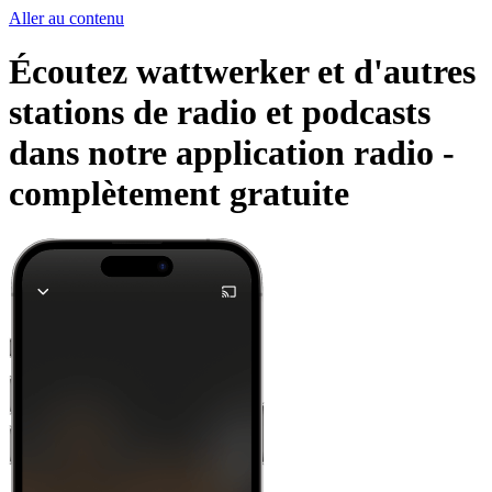
Aller au contenu
Écoutez wattwerker et d'autres
stations de radio et podcasts
dans notre application radio -
complètement gratuite