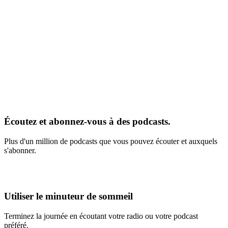
Écoutez et abonnez-vous à des podcasts.
Plus d'un million de podcasts que vous pouvez écouter et auxquels
s'abonner.
Utiliser le minuteur de sommeil
Terminez la journée en écoutant votre radio ou votre podcast
préféré.