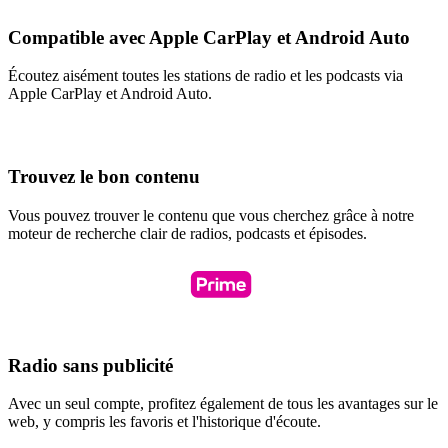
Compatible avec Apple CarPlay et Android Auto
Écoutez aisément toutes les stations de radio et les podcasts via
Apple CarPlay et Android Auto.
Trouvez le bon contenu
Vous pouvez trouver le contenu que vous cherchez grâce à notre
moteur de recherche clair de radios, podcasts et épisodes.
Radio sans publicité
Avec un seul compte, profitez également de tous les avantages sur le
web, y compris les favoris et l'historique d'écoute.