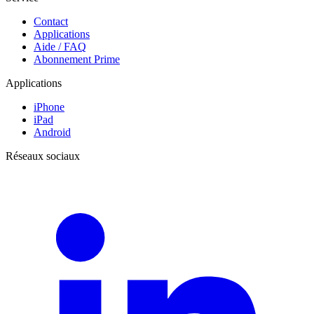
Contact
Applications
Aide / FAQ
Abonnement Prime
Applications
iPhone
iPad
Android
Réseaux sociaux