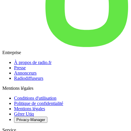
Entreprise
À propos de radio.fr
Presse
Annonceurs
Radiodiffuseurs
Mentions légales
Conditions d'utilisation
Politique de confidentialité
Mentions légales
Gérer Utiq
Privacy-Manager
Service