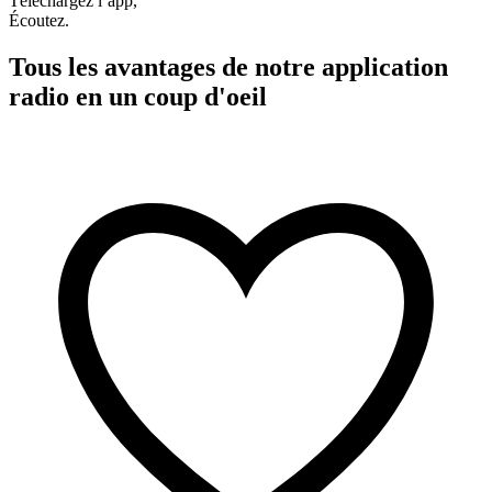
Téléchargez l’app,
Écoutez.
Tous les avantages de notre application
radio en un coup d'oeil