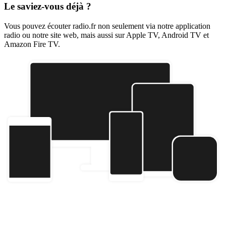
Le saviez-vous déjà ?
Vous pouvez écouter radio.fr non seulement via notre application
radio ou notre site web, mais aussi sur Apple TV, Android TV et
Amazon Fire TV.