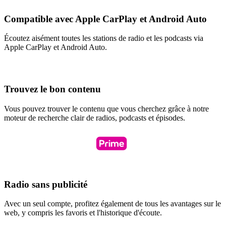
Compatible avec Apple CarPlay et Android Auto
Écoutez aisément toutes les stations de radio et les podcasts via
Apple CarPlay et Android Auto.
Trouvez le bon contenu
Vous pouvez trouver le contenu que vous cherchez grâce à notre
moteur de recherche clair de radios, podcasts et épisodes.
Radio sans publicité
Avec un seul compte, profitez également de tous les avantages sur le
web, y compris les favoris et l'historique d'écoute.