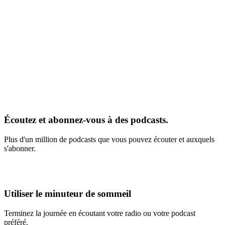
Écoutez et abonnez-vous à des podcasts.
Plus d'un million de podcasts que vous pouvez écouter et auxquels
s'abonner.
Utiliser le minuteur de sommeil
Terminez la journée en écoutant votre radio ou votre podcast
préféré.