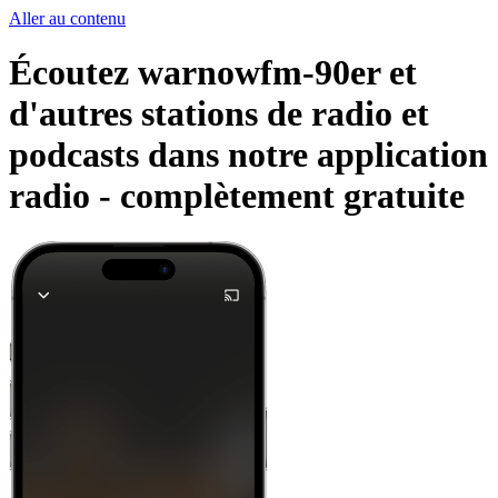
Aller au contenu
Écoutez warnowfm-90er et
d'autres stations de radio et
podcasts dans notre application
radio -
complètement gratuite