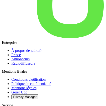
Entreprise
À propos de radio.fr
Presse
Annonceurs
Radiodiffuseurs
Mentions légales
Conditions d'utilisation
Politique de confidentialité
Mentions légales
Gérer Utiq
Privacy-Manager
Service