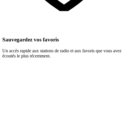
Sauvegardez vos favoris
Un accès rapide aux stations de radio et aux favoris que vous avez
écoutés le plus récemment.