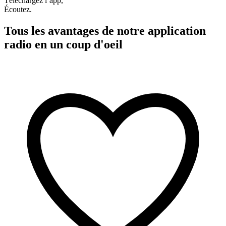
Téléchargez l’app,
Écoutez.
Tous les avantages de notre application
radio en un coup d'oeil