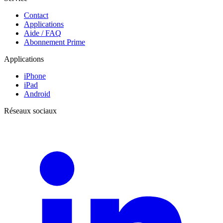
Contact
Applications
Aide / FAQ
Abonnement Prime
Applications
iPhone
iPad
Android
Réseaux sociaux