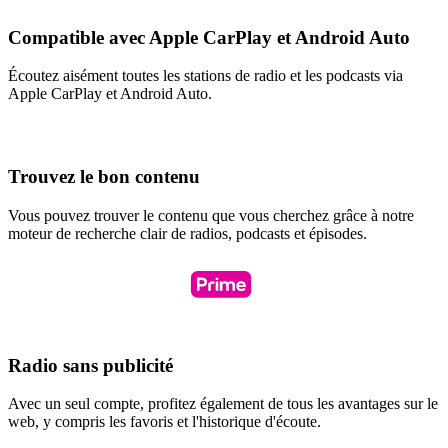
Compatible avec Apple CarPlay et Android Auto
Écoutez aisément toutes les stations de radio et les podcasts via
Apple CarPlay et Android Auto.
Trouvez le bon contenu
Vous pouvez trouver le contenu que vous cherchez grâce à notre
moteur de recherche clair de radios, podcasts et épisodes.
Radio sans publicité
Avec un seul compte, profitez également de tous les avantages sur le
web, y compris les favoris et l'historique d'écoute.