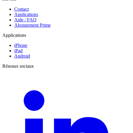
Contact
Applications
Aide / FAQ
Abonnement Prime
Applications
iPhone
iPad
Android
Réseaux sociaux