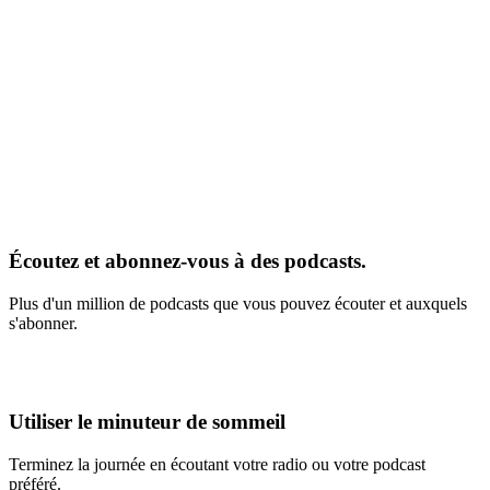
Écoutez et abonnez-vous à des podcasts.
Plus d'un million de podcasts que vous pouvez écouter et auxquels
s'abonner.
Utiliser le minuteur de sommeil
Terminez la journée en écoutant votre radio ou votre podcast
préféré.