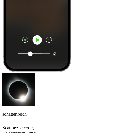
schattenreich
Scannez le code,