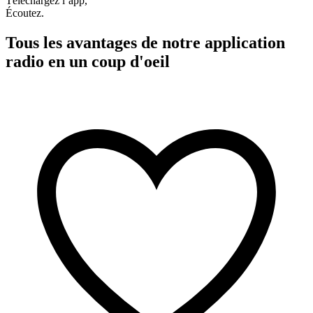
Téléchargez l’app,
Écoutez.
Tous les avantages de notre application
radio en un coup d'oeil