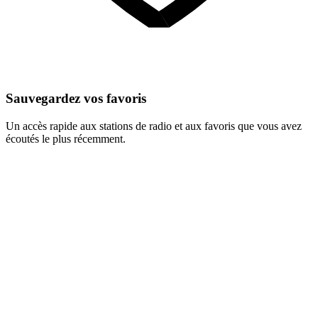
Sauvegardez vos favoris
Un accès rapide aux stations de radio et aux favoris que vous avez
écoutés le plus récemment.