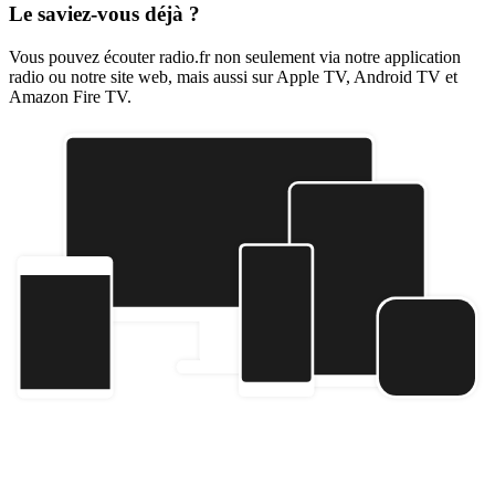
Le saviez-vous déjà ?
Vous pouvez écouter radio.fr non seulement via notre application
radio ou notre site web, mais aussi sur Apple TV, Android TV et
Amazon Fire TV.