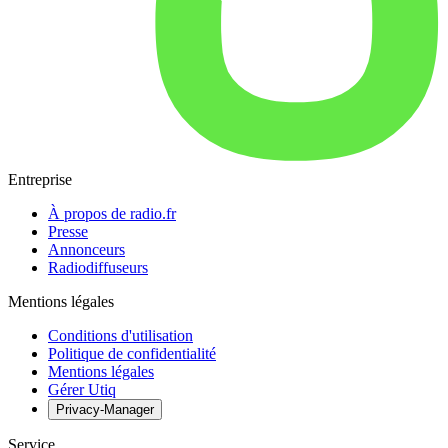
Entreprise
À propos de radio.fr
Presse
Annonceurs
Radiodiffuseurs
Mentions légales
Conditions d'utilisation
Politique de confidentialité
Mentions légales
Gérer Utiq
Privacy-Manager
Service