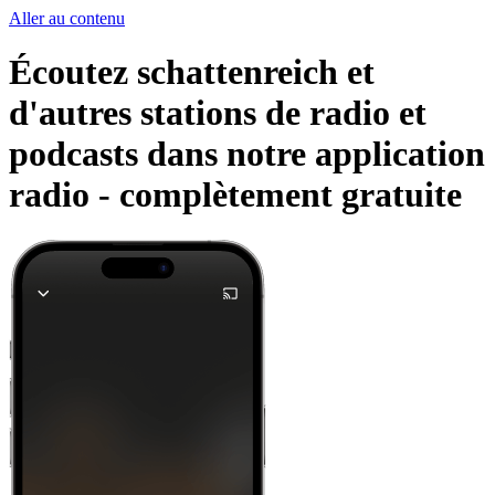
Aller au contenu
Écoutez schattenreich et
d'autres stations de radio et
podcasts dans notre application
radio -
complètement gratuite