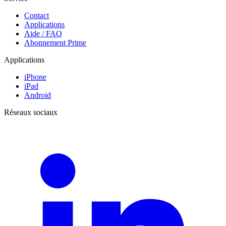
Contact
Applications
Aide / FAQ
Abonnement Prime
Applications
iPhone
iPad
Android
Réseaux sociaux