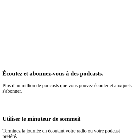
Écoutez et abonnez-vous à des podcasts.
Plus d'un million de podcasts que vous pouvez écouter et auxquels
s'abonner.
Utiliser le minuteur de sommeil
Terminez la journée en écoutant votre radio ou votre podcast
préféré.