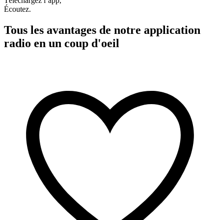
Téléchargez l’app,
Écoutez.
Tous les avantages de notre application
radio en un coup d'oeil