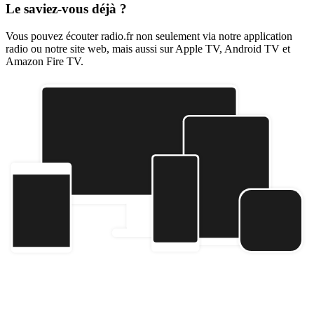
Le saviez-vous déjà ?
Vous pouvez écouter radio.fr non seulement via notre application
radio ou notre site web, mais aussi sur Apple TV, Android TV et
Amazon Fire TV.