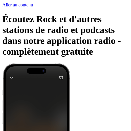
Aller au contenu
Écoutez Rock et d'autres
stations de radio et podcasts
dans notre application radio -
complètement gratuite