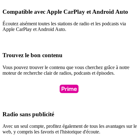
Compatible avec Apple CarPlay et Android Auto
Écoutez aisément toutes les stations de radio et les podcasts via
Apple CarPlay et Android Auto.
Trouvez le bon contenu
Vous pouvez trouver le contenu que vous cherchez grâce à notre
moteur de recherche clair de radios, podcasts et épisodes.
Radio sans publicité
Avec un seul compte, profitez également de tous les avantages sur le
web, y compris les favoris et l'historique d'écoute.