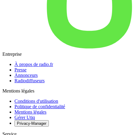
Entreprise
À propos de radio.fr
Presse
Annonceurs
Radiodiffuseurs
Mentions légales
Conditions d'utilisation
Politique de confidentialité
Mentions légales
Gérer Utiq
Privacy-Manager
Service