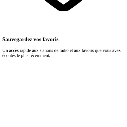
Sauvegardez vos favoris
Un accès rapide aux stations de radio et aux favoris que vous avez
écoutés le plus récemment.