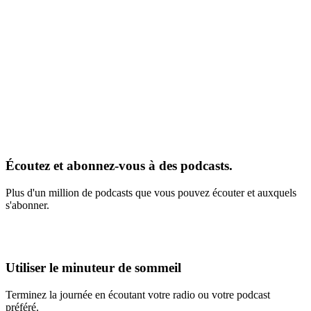
Écoutez et abonnez-vous à des podcasts.
Plus d'un million de podcasts que vous pouvez écouter et auxquels
s'abonner.
Utiliser le minuteur de sommeil
Terminez la journée en écoutant votre radio ou votre podcast
préféré.