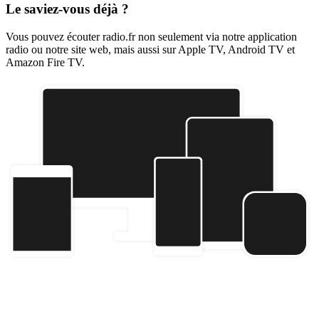
Le saviez-vous déjà ?
Vous pouvez écouter radio.fr non seulement via notre application
radio ou notre site web, mais aussi sur Apple TV, Android TV et
Amazon Fire TV.