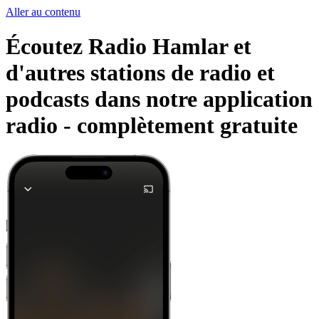
Aller au contenu
Écoutez Radio Hamlar et
d'autres stations de radio et
podcasts dans notre application
radio -
complètement gratuite