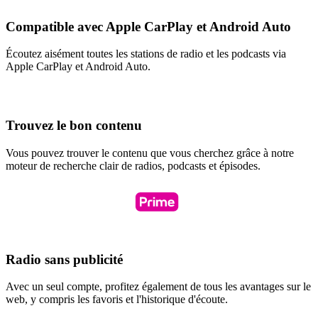
Compatible avec Apple CarPlay et Android Auto
Écoutez aisément toutes les stations de radio et les podcasts via
Apple CarPlay et Android Auto.
Trouvez le bon contenu
Vous pouvez trouver le contenu que vous cherchez grâce à notre
moteur de recherche clair de radios, podcasts et épisodes.
Radio sans publicité
Avec un seul compte, profitez également de tous les avantages sur le
web, y compris les favoris et l'historique d'écoute.