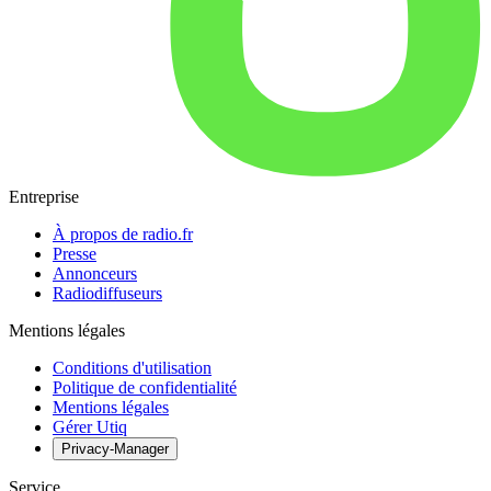
Entreprise
À propos de radio.fr
Presse
Annonceurs
Radiodiffuseurs
Mentions légales
Conditions d'utilisation
Politique de confidentialité
Mentions légales
Gérer Utiq
Privacy-Manager
Service