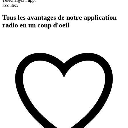
Téléchargez l’app,
Écoutez.
Tous les avantages de notre application
radio en un coup d'oeil