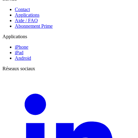
Contact
Applications
Aide / FAQ
Abonnement Prime
Applications
iPhone
iPad
Android
Réseaux sociaux