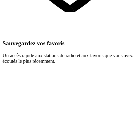
Sauvegardez vos favoris
Un accès rapide aux stations de radio et aux favoris que vous avez
écoutés le plus récemment.