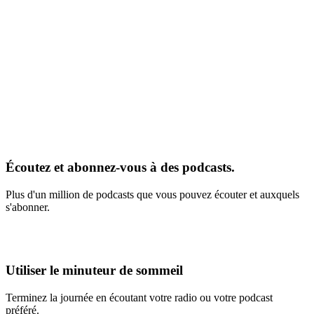
Écoutez et abonnez-vous à des podcasts.
Plus d'un million de podcasts que vous pouvez écouter et auxquels
s'abonner.
Utiliser le minuteur de sommeil
Terminez la journée en écoutant votre radio ou votre podcast
préféré.