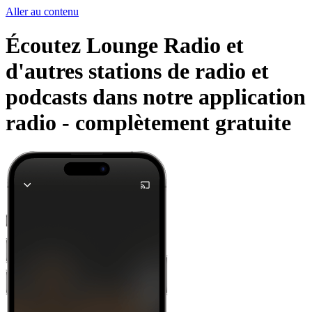
Aller au contenu
Écoutez Lounge Radio et
d'autres stations de radio et
podcasts dans notre application
radio -
complètement gratuite