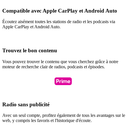
Compatible avec Apple CarPlay et Android Auto
Écoutez aisément toutes les stations de radio et les podcasts via
Apple CarPlay et Android Auto.
Trouvez le bon contenu
Vous pouvez trouver le contenu que vous cherchez grâce à notre
moteur de recherche clair de radios, podcasts et épisodes.
Radio sans publicité
Avec un seul compte, profitez également de tous les avantages sur le
web, y compris les favoris et l'historique d'écoute.