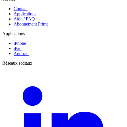
Contact
Applications
Aide / FAQ
Abonnement Prime
Applications
iPhone
iPad
Android
Réseaux sociaux