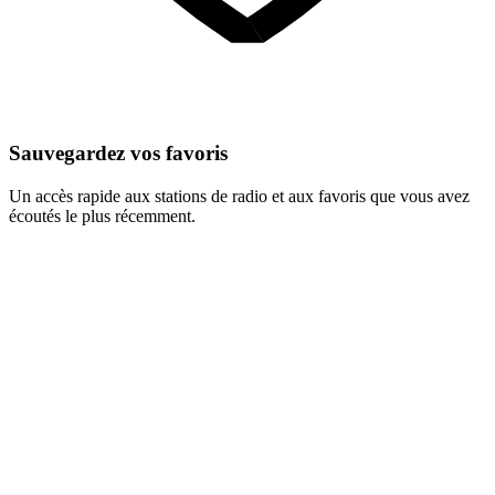
Sauvegardez vos favoris
Un accès rapide aux stations de radio et aux favoris que vous avez
écoutés le plus récemment.