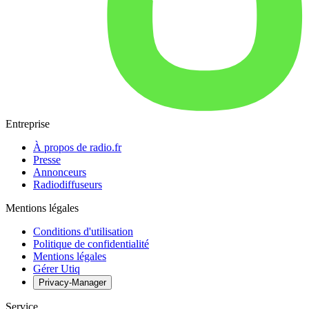
Entreprise
À propos de radio.fr
Presse
Annonceurs
Radiodiffuseurs
Mentions légales
Conditions d'utilisation
Politique de confidentialité
Mentions légales
Gérer Utiq
Privacy-Manager
Service