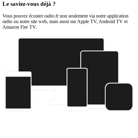
Le saviez-vous déjà ?
Vous pouvez écouter radio.fr non seulement via notre application
radio ou notre site web, mais aussi sur Apple TV, Android TV et
Amazon Fire TV.