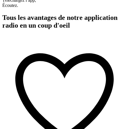
Téléchargez l’app,
Écoutez.
Tous les avantages de notre application
radio en un coup d'oeil