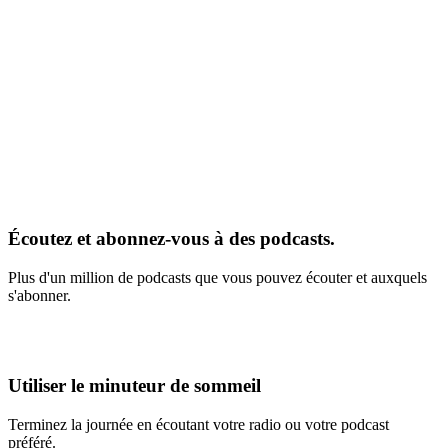
Écoutez et abonnez-vous à des podcasts.
Plus d'un million de podcasts que vous pouvez écouter et auxquels
s'abonner.
Utiliser le minuteur de sommeil
Terminez la journée en écoutant votre radio ou votre podcast
préféré.