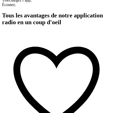
Téléchargez l’app,
Écoutez.
Tous les avantages de notre application
radio en un coup d'oeil