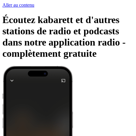
Aller au contenu
Écoutez kabarett et d'autres
stations de radio et podcasts
dans notre application radio -
complètement gratuite