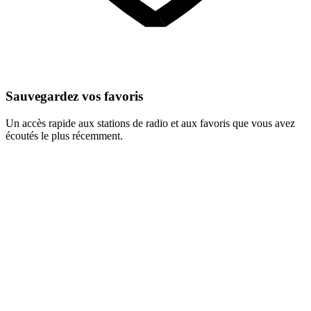
Sauvegardez vos favoris
Un accès rapide aux stations de radio et aux favoris que vous avez
écoutés le plus récemment.