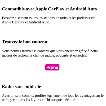
Compatible avec Apple CarPlay et Android Auto
Écoutez aisément toutes les stations de radio et les podcasts via
Apple CarPlay et Android Auto.
Trouvez le bon contenu
Vous pouvez trouver le contenu que vous cherchez grâce à notre
moteur de recherche clair de radios, podcasts et épisodes.
Radio sans publicité
Avec un seul compte, profitez également de tous les avantages sur le
web, y compris les favoris et l'historique d'écoute.