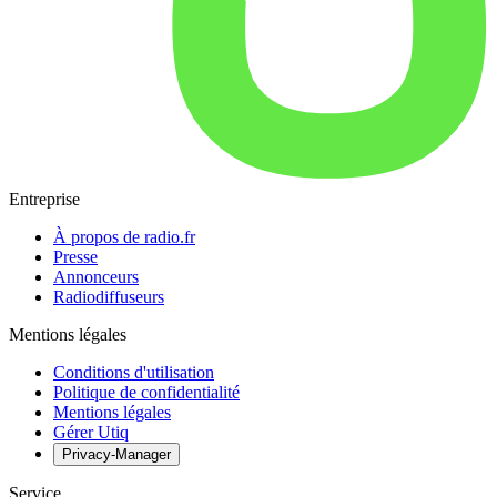
Entreprise
À propos de radio.fr
Presse
Annonceurs
Radiodiffuseurs
Mentions légales
Conditions d'utilisation
Politique de confidentialité
Mentions légales
Gérer Utiq
Privacy-Manager
Service