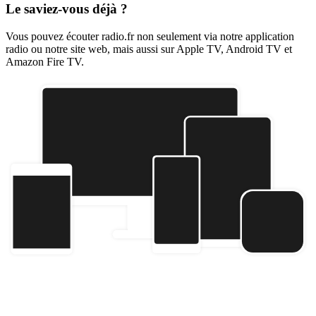
Le saviez-vous déjà ?
Vous pouvez écouter radio.fr non seulement via notre application
radio ou notre site web, mais aussi sur Apple TV, Android TV et
Amazon Fire TV.