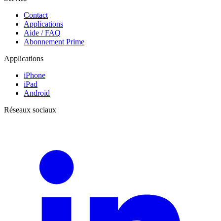
Contact
Applications
Aide / FAQ
Abonnement Prime
Applications
iPhone
iPad
Android
Réseaux sociaux