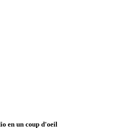
io en un coup d'oeil