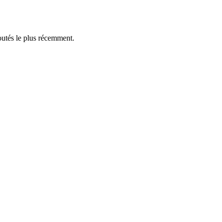
outés le plus récemment.