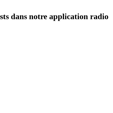
sts dans notre application radio