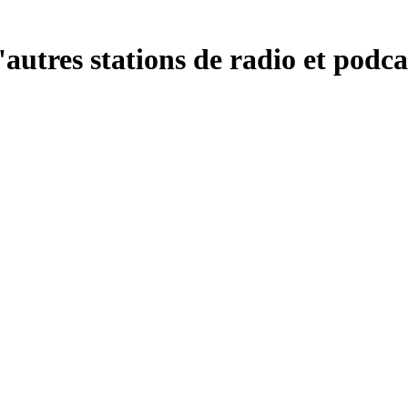
utres stations de radio et podca