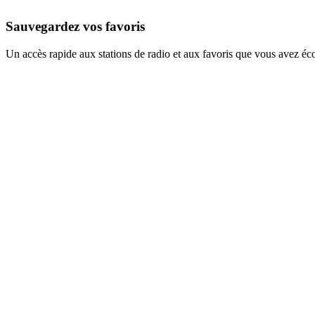
Sauvegardez vos favoris
Un accès rapide aux stations de radio et aux favoris que vous avez éc