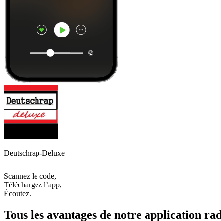
Deutschrap-Deluxe
Scannez le code,
Téléchargez l’app,
Écoutez.
Tous les avantages de notre application rad