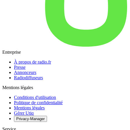
Entreprise
À propos de radio.fr
Presse
Annonceurs
Radiodiffuseurs
Mentions légales
Conditions d'utilisation
Politique de confidentialité
Mentions légales
Gérer Utiq
Privacy-Manager
Service