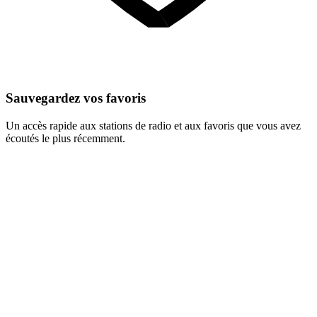
Sauvegardez vos favoris
Un accès rapide aux stations de radio et aux favoris que vous avez
écoutés le plus récemment.