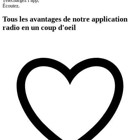
Téléchargez l’app,
Écoutez.
Tous les avantages de notre application
radio en un coup d'oeil