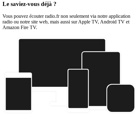
Le saviez-vous déjà ?
Vous pouvez écouter radio.fr non seulement via notre application
radio ou notre site web, mais aussi sur Apple TV, Android TV et
Amazon Fire TV.