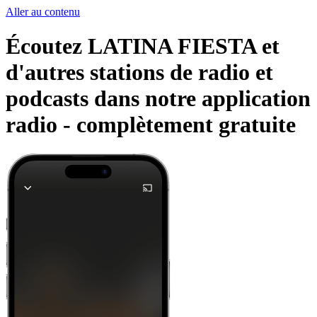
Aller au contenu
Écoutez LATINA FIESTA et
d'autres stations de radio et
podcasts dans notre application
radio -
complètement gratuite