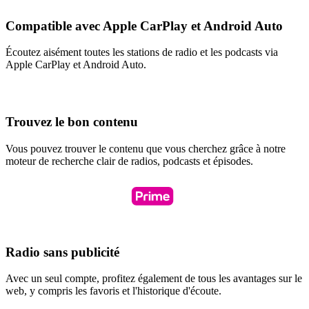
Compatible avec Apple CarPlay et Android Auto
Écoutez aisément toutes les stations de radio et les podcasts via
Apple CarPlay et Android Auto.
Trouvez le bon contenu
Vous pouvez trouver le contenu que vous cherchez grâce à notre
moteur de recherche clair de radios, podcasts et épisodes.
Radio sans publicité
Avec un seul compte, profitez également de tous les avantages sur le
web, y compris les favoris et l'historique d'écoute.