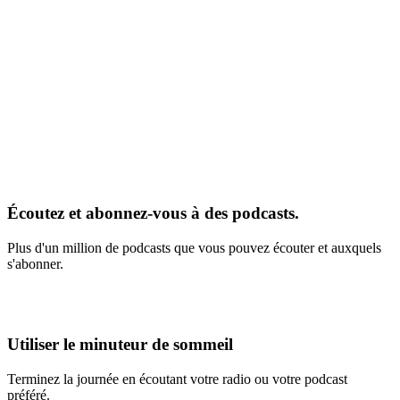
Écoutez et abonnez-vous à des podcasts.
Plus d'un million de podcasts que vous pouvez écouter et auxquels
s'abonner.
Utiliser le minuteur de sommeil
Terminez la journée en écoutant votre radio ou votre podcast
préféré.