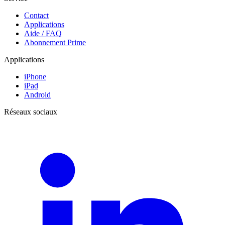
Contact
Applications
Aide / FAQ
Abonnement Prime
Applications
iPhone
iPad
Android
Réseaux sociaux