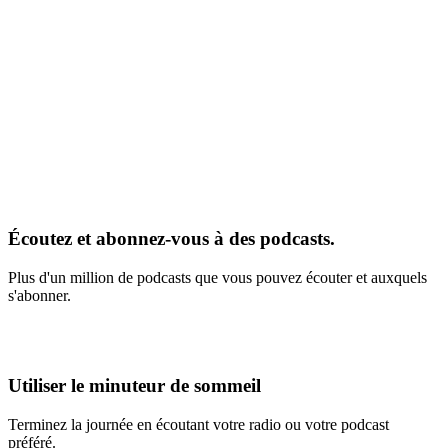
Écoutez et abonnez-vous à des podcasts.
Plus d'un million de podcasts que vous pouvez écouter et auxquels
s'abonner.
Utiliser le minuteur de sommeil
Terminez la journée en écoutant votre radio ou votre podcast
préféré.