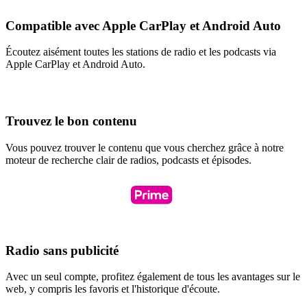
Compatible avec Apple CarPlay et Android Auto
Écoutez aisément toutes les stations de radio et les podcasts via
Apple CarPlay et Android Auto.
Trouvez le bon contenu
Vous pouvez trouver le contenu que vous cherchez grâce à notre
moteur de recherche clair de radios, podcasts et épisodes.
Radio sans publicité
Avec un seul compte, profitez également de tous les avantages sur le
web, y compris les favoris et l'historique d'écoute.