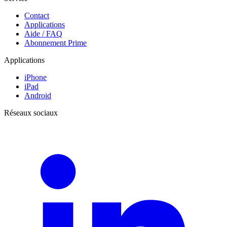
Contact
Applications
Aide / FAQ
Abonnement Prime
Applications
iPhone
iPad
Android
Réseaux sociaux