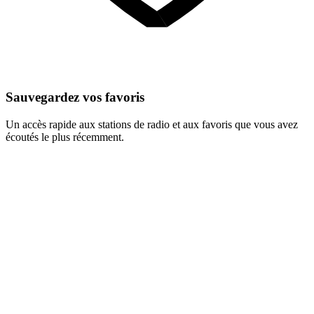
Sauvegardez vos favoris
Un accès rapide aux stations de radio et aux favoris que vous avez
écoutés le plus récemment.