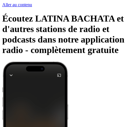
Aller au contenu
Écoutez LATINA BACHATA et
d'autres stations de radio et
podcasts dans notre application
radio -
complètement gratuite