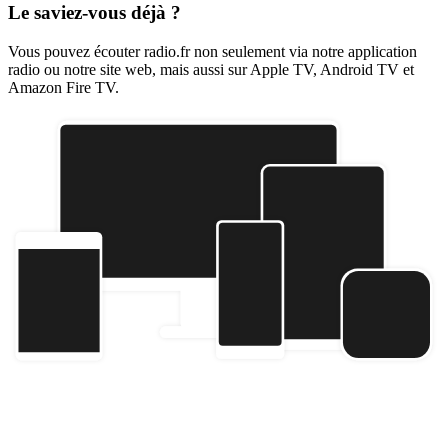
Le saviez-vous déjà ?
Vous pouvez écouter radio.fr non seulement via notre application
radio ou notre site web, mais aussi sur Apple TV, Android TV et
Amazon Fire TV.