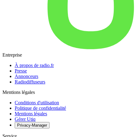
Entreprise
À propos de radio.fr
Presse
Annonceurs
Radiodiffuseurs
Mentions légales
Conditions d'utilisation
Politique de confidentialité
Mentions légales
Gérer Utiq
Privacy-Manager
Service