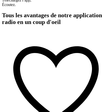
Téléchargez l’app,
Écoutez.
Tous les avantages de notre application
radio en un coup d'oeil