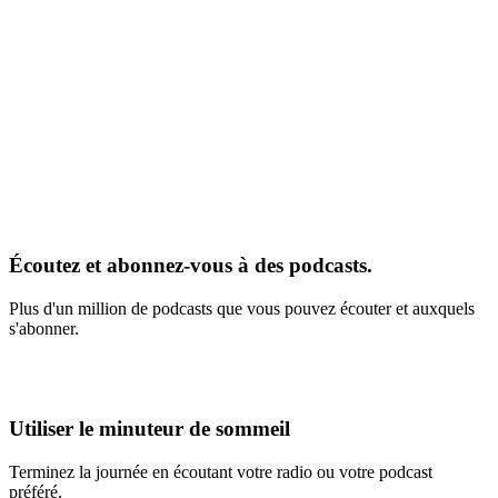
Écoutez et abonnez-vous à des podcasts.
Plus d'un million de podcasts que vous pouvez écouter et auxquels
s'abonner.
Utiliser le minuteur de sommeil
Terminez la journée en écoutant votre radio ou votre podcast
préféré.