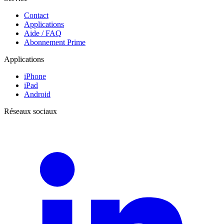
Contact
Applications
Aide / FAQ
Abonnement Prime
Applications
iPhone
iPad
Android
Réseaux sociaux