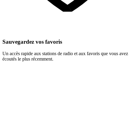
Sauvegardez vos favoris
Un accès rapide aux stations de radio et aux favoris que vous avez
écoutés le plus récemment.