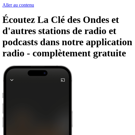
Aller au contenu
Écoutez La Clé des Ondes et
d'autres stations de radio et
podcasts dans notre application
radio -
complètement gratuite