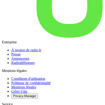
Entreprise
À propos de radio.fr
Presse
Annonceurs
Radiodiffuseurs
Mentions légales
Conditions d'utilisation
Politique de confidentialité
Mentions légales
Gérer Utiq
Privacy-Manager
Service