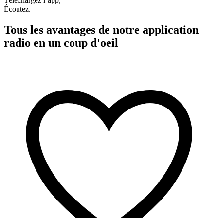
Téléchargez l’app,
Écoutez.
Tous les avantages de notre application
radio en un coup d'oeil