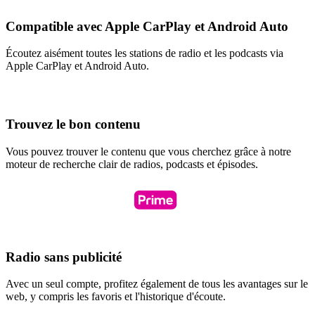
Compatible avec Apple CarPlay et Android Auto
Écoutez aisément toutes les stations de radio et les podcasts via
Apple CarPlay et Android Auto.
Trouvez le bon contenu
Vous pouvez trouver le contenu que vous cherchez grâce à notre
moteur de recherche clair de radios, podcasts et épisodes.
Radio sans publicité
Avec un seul compte, profitez également de tous les avantages sur le
web, y compris les favoris et l'historique d'écoute.