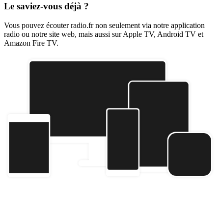
Le saviez-vous déjà ?
Vous pouvez écouter radio.fr non seulement via notre application
radio ou notre site web, mais aussi sur Apple TV, Android TV et
Amazon Fire TV.