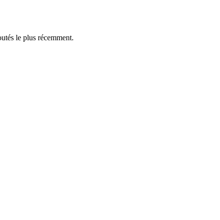
outés le plus récemment.