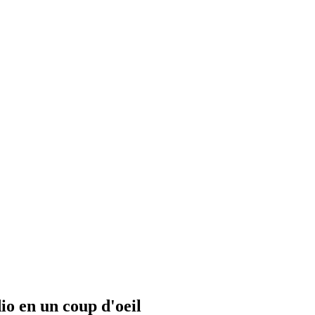
io en un coup d'oeil