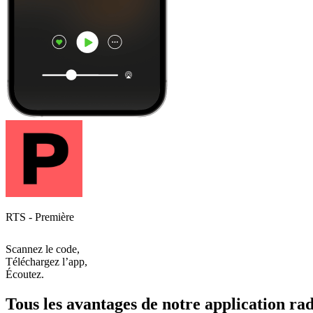
RTS - Première
Scannez le code,
Téléchargez l’app,
Écoutez.
Tous les avantages de notre application rad