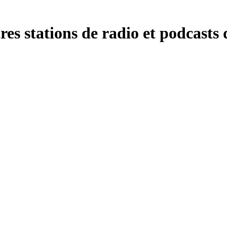
es stations de radio et podcasts 