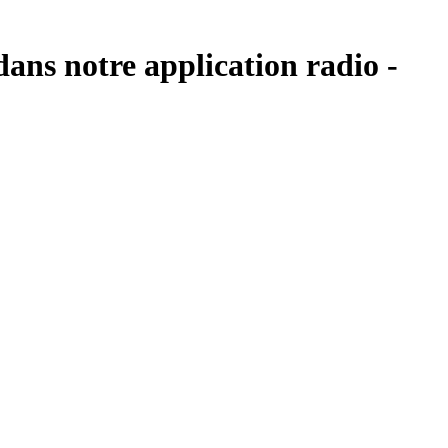
dans notre application radio -