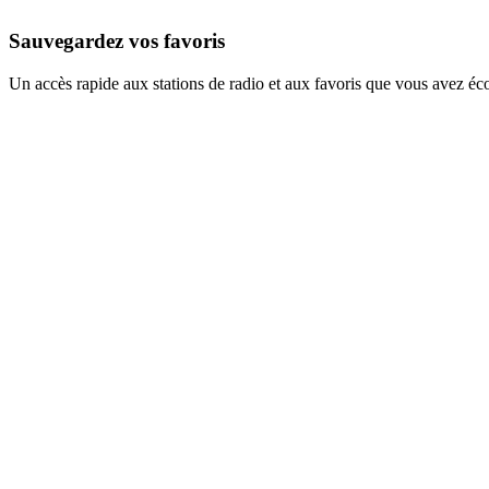
Sauvegardez vos favoris
Un accès rapide aux stations de radio et aux favoris que vous avez éc