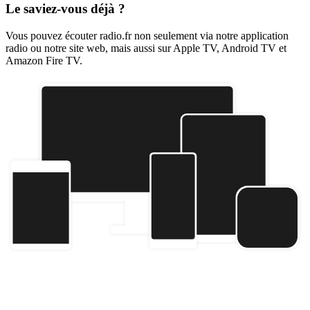
Le saviez-vous déjà ?
Vous pouvez écouter radio.fr non seulement via notre application
radio ou notre site web, mais aussi sur Apple TV, Android TV et
Amazon Fire TV.