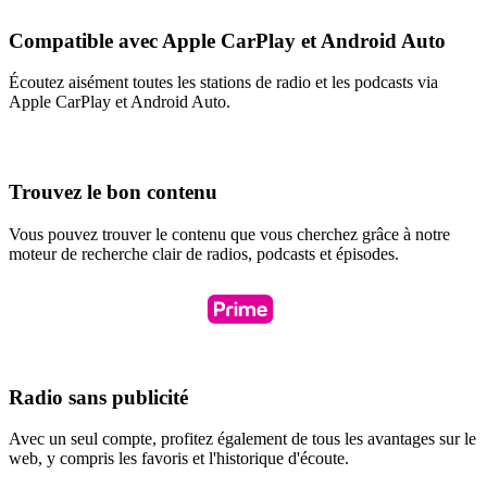
Compatible avec Apple CarPlay et Android Auto
Écoutez aisément toutes les stations de radio et les podcasts via
Apple CarPlay et Android Auto.
Trouvez le bon contenu
Vous pouvez trouver le contenu que vous cherchez grâce à notre
moteur de recherche clair de radios, podcasts et épisodes.
Radio sans publicité
Avec un seul compte, profitez également de tous les avantages sur le
web, y compris les favoris et l'historique d'écoute.