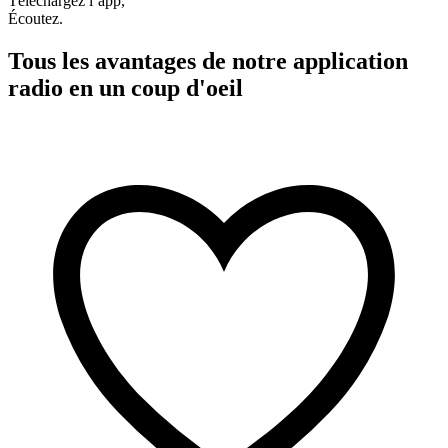
Téléchargez l’app,
Écoutez.
Tous les avantages de notre application
radio en un coup d'oeil