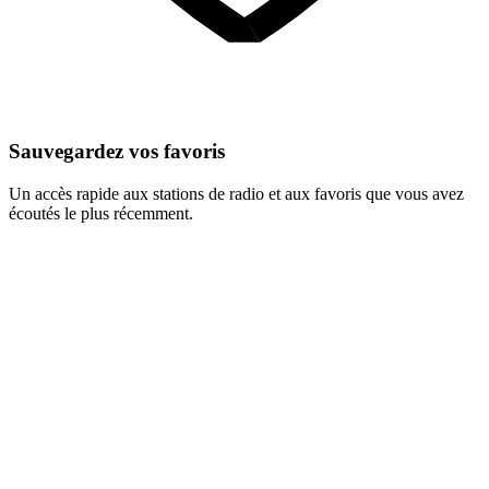
Sauvegardez vos favoris
Un accès rapide aux stations de radio et aux favoris que vous avez
écoutés le plus récemment.