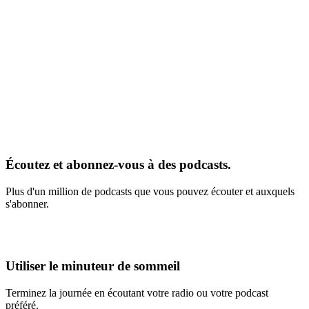
Écoutez et abonnez-vous à des podcasts.
Plus d'un million de podcasts que vous pouvez écouter et auxquels
s'abonner.
Utiliser le minuteur de sommeil
Terminez la journée en écoutant votre radio ou votre podcast
préféré.