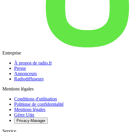
Entreprise
À propos de radio.fr
Presse
Annonceurs
Radiodiffuseurs
Mentions légales
Conditions d'utilisation
Politique de confidentialité
Mentions légales
Gérer Utiq
Privacy-Manager
Service