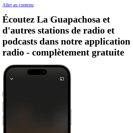
Aller au contenu
Écoutez La Guapachosa et
d'autres stations de radio et
podcasts dans notre application
radio -
complètement gratuite