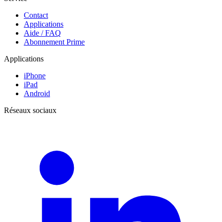
Contact
Applications
Aide / FAQ
Abonnement Prime
Applications
iPhone
iPad
Android
Réseaux sociaux