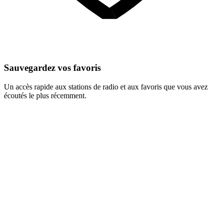
Sauvegardez vos favoris
Un accès rapide aux stations de radio et aux favoris que vous avez
écoutés le plus récemment.