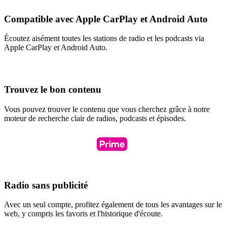
Compatible avec Apple CarPlay et Android Auto
Écoutez aisément toutes les stations de radio et les podcasts via
Apple CarPlay et Android Auto.
Trouvez le bon contenu
Vous pouvez trouver le contenu que vous cherchez grâce à notre
moteur de recherche clair de radios, podcasts et épisodes.
Radio sans publicité
Avec un seul compte, profitez également de tous les avantages sur le
web, y compris les favoris et l'historique d'écoute.