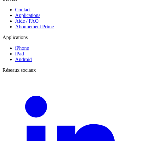
Contact
Applications
Aide / FAQ
Abonnement Prime
Applications
iPhone
iPad
Android
Réseaux sociaux