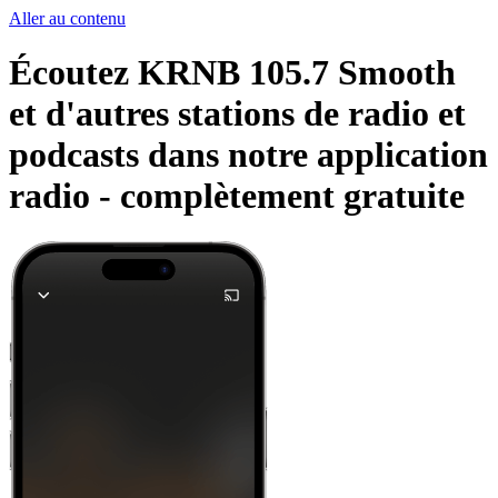
Aller au contenu
Écoutez KRNB 105.7 Smooth
et d'autres stations de radio et
podcasts dans notre application
radio -
complètement gratuite