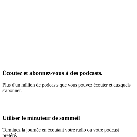
Écoutez et abonnez-vous à des podcasts.
Plus d'un million de podcasts que vous pouvez écouter et auxquels
s'abonner.
Utiliser le minuteur de sommeil
Terminez la journée en écoutant votre radio ou votre podcast
préféré.