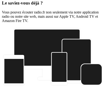
Le saviez-vous déjà ?
Vous pouvez écouter radio.fr non seulement via notre application
radio ou notre site web, mais aussi sur Apple TV, Android TV et
Amazon Fire TV.