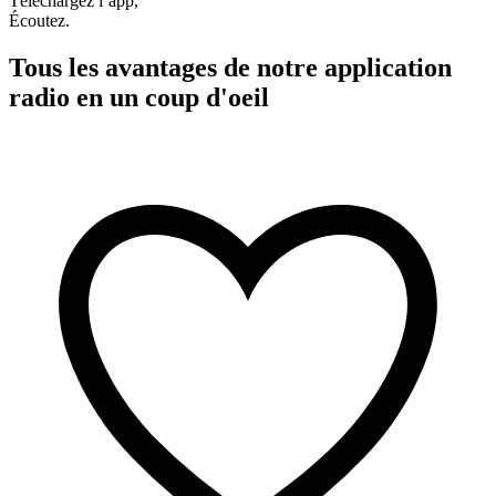
Téléchargez l’app,
Écoutez.
Tous les avantages de notre application
radio en un coup d'oeil