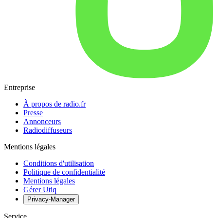
Entreprise
À propos de radio.fr
Presse
Annonceurs
Radiodiffuseurs
Mentions légales
Conditions d'utilisation
Politique de confidentialité
Mentions légales
Gérer Utiq
Privacy-Manager
Service