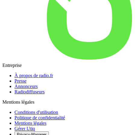
Entreprise
À propos de radio.fr
Presse
Annonceurs
Radiodiffuseurs
Mentions légales
Conditions d'utilisation
Politique de confidentialité
Mentions légales
Gérer Utiq
Privacy-Manager