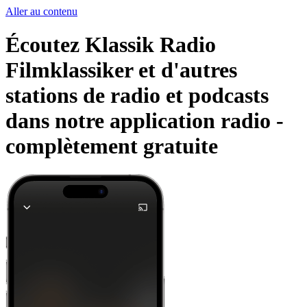
Aller au contenu
Écoutez Klassik Radio
Filmklassiker et d'autres
stations de radio et podcasts
dans notre application radio -
complètement gratuite