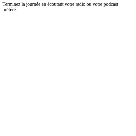
Terminez la journée en écoutant votre radio ou votre podcast
préféré.