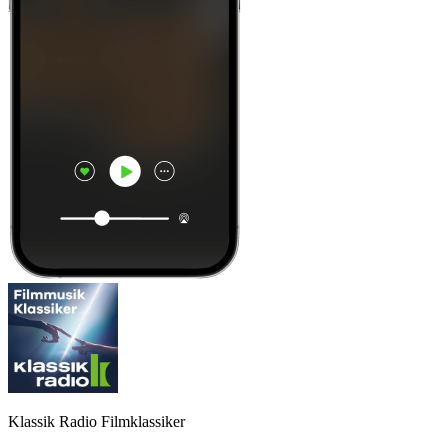
Klassik Radio Filmklassiker