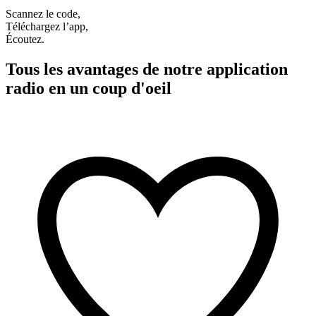
Scannez le code,
Téléchargez l’app,
Écoutez.
Tous les avantages de notre application
radio en un coup d'oeil