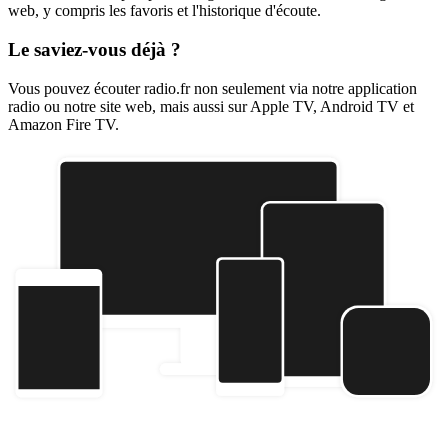
web, y compris les favoris et l'historique d'écoute.
Le saviez-vous déjà ?
Vous pouvez écouter radio.fr non seulement via notre application
radio ou notre site web, mais aussi sur Apple TV, Android TV et
Amazon Fire TV.