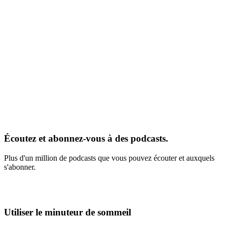
Écoutez et abonnez-vous à des podcasts.
Plus d'un million de podcasts que vous pouvez écouter et auxquels
s'abonner.
Utiliser le minuteur de sommeil