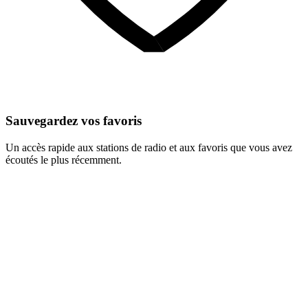
Sauvegardez vos favoris
Un accès rapide aux stations de radio et aux favoris que vous avez
écoutés le plus récemment.