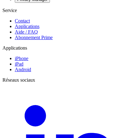
Service
Contact
Applications
Aide / FAQ
Abonnement Prime
Applications
iPhone
iPad
Android
Réseaux sociaux