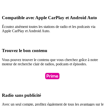
Compatible avec Apple CarPlay et Android Auto
Écoutez aisément toutes les stations de radio et les podcasts via
Apple CarPlay et Android Auto.
Trouvez le bon contenu
Vous pouvez trouver le contenu que vous cherchez grâce à notre
moteur de recherche clair de radios, podcasts et épisodes.
Radio sans publicité
Avec un seul compte, profitez également de tous les avantages sur le