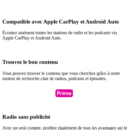
Compatible avec Apple CarPlay et Android Auto
Écoutez aisément toutes les stations de radio et les podcasts via
Apple CarPlay et Android Auto.
Trouvez le bon contenu
Vous pouvez trouver le contenu que vous cherchez grâce à notre
moteur de recherche clair de radios, podcasts et épisodes.
Radio sans publicité
Avec un seul compte, profitez également de tous les avantages sur le