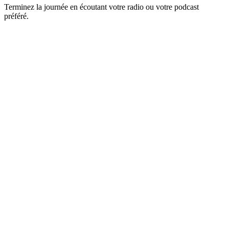
Terminez la journée en écoutant votre radio ou votre podcast
préféré.