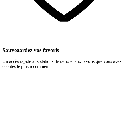
Sauvegardez vos favoris
Un accès rapide aux stations de radio et aux favoris que vous avez
écoutés le plus récemment.