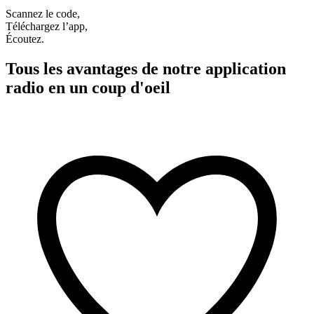
Scannez le code,
Téléchargez l’app,
Écoutez.
Tous les avantages de notre application
radio en un coup d'oeil