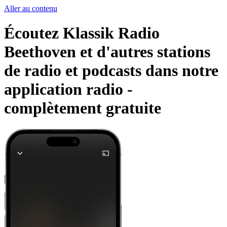
Aller au contenu
Écoutez Klassik Radio
Beethoven et d'autres stations
de radio et podcasts dans notre
application radio -
complètement gratuite