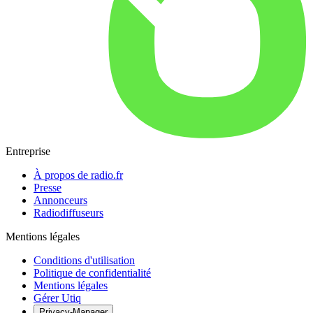
Entreprise
À propos de radio.fr
Presse
Annonceurs
Radiodiffuseurs
Mentions légales
Conditions d'utilisation
Politique de confidentialité
Mentions légales
Gérer Utiq
Privacy-Manager