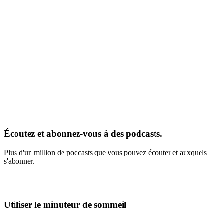
Écoutez et abonnez-vous à des podcasts.
Plus d'un million de podcasts que vous pouvez écouter et auxquels
s'abonner.
Utiliser le minuteur de sommeil