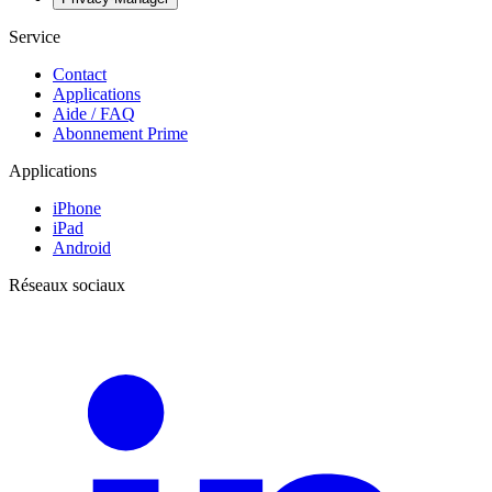
Service
Contact
Applications
Aide / FAQ
Abonnement Prime
Applications
iPhone
iPad
Android
Réseaux sociaux