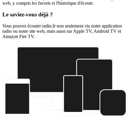
web, y compris les favoris et l'historique d'écoute.
Le saviez-vous déjà ?
Vous pouvez écouter radio.fr non seulement via notre application
radio ou notre site web, mais aussi sur Apple TV, Android TV et
Amazon Fire TV.