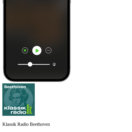
Klassik Radio Beethoven