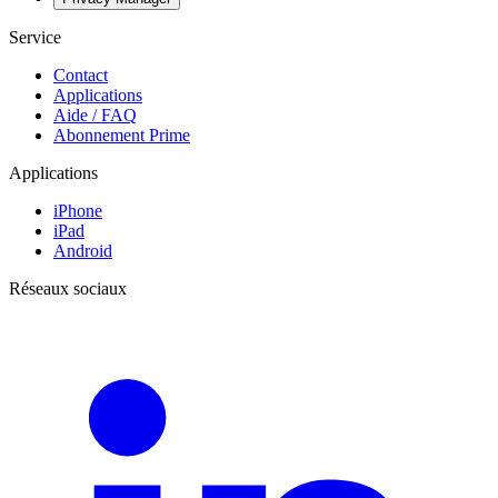
Service
Contact
Applications
Aide / FAQ
Abonnement Prime
Applications
iPhone
iPad
Android
Réseaux sociaux