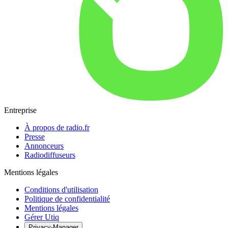
Entreprise
À propos de radio.fr
Presse
Annonceurs
Radiodiffuseurs
Mentions légales
Conditions d'utilisation
Politique de confidentialité
Mentions légales
Gérer Utiq
Privacy-Manager