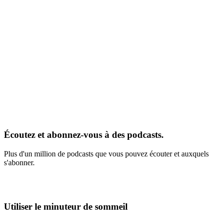
Écoutez et abonnez-vous à des podcasts.
Plus d'un million de podcasts que vous pouvez écouter et auxquels
s'abonner.
Utiliser le minuteur de sommeil