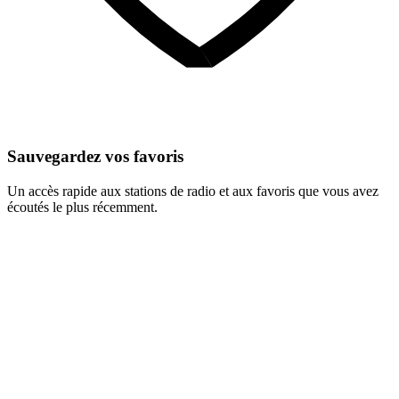
Sauvegardez vos favoris
Un accès rapide aux stations de radio et aux favoris que vous avez
écoutés le plus récemment.