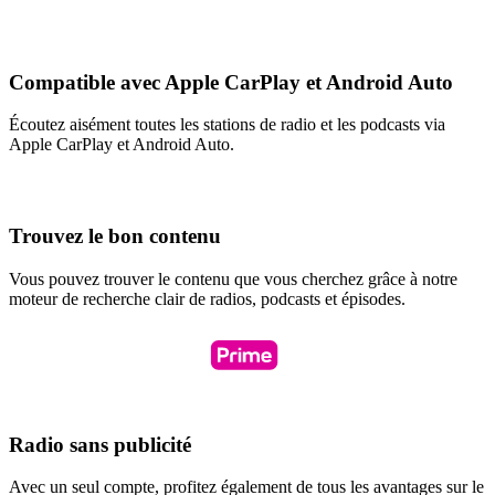
Compatible avec Apple CarPlay et Android Auto
Écoutez aisément toutes les stations de radio et les podcasts via
Apple CarPlay et Android Auto.
Trouvez le bon contenu
Vous pouvez trouver le contenu que vous cherchez grâce à notre
moteur de recherche clair de radios, podcasts et épisodes.
Radio sans publicité
Avec un seul compte, profitez également de tous les avantages sur le