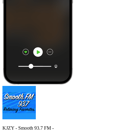
KJZY - Smooth 93.7 FM -