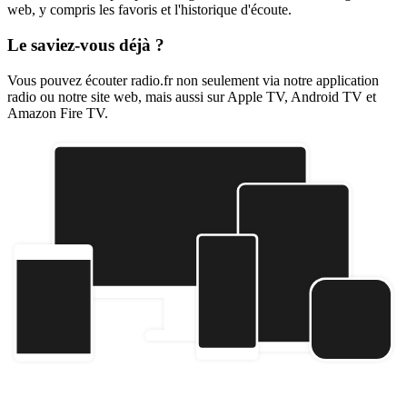
web, y compris les favoris et l'historique d'écoute.
Le saviez-vous déjà ?
Vous pouvez écouter radio.fr non seulement via notre application
radio ou notre site web, mais aussi sur Apple TV, Android TV et
Amazon Fire TV.