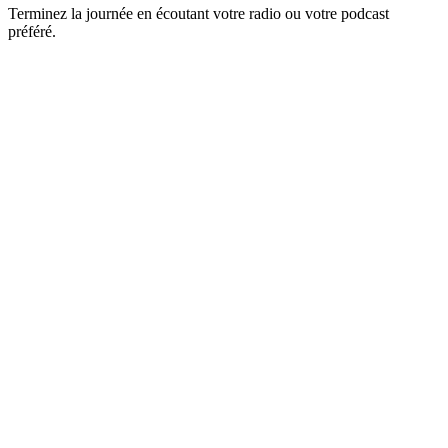
Terminez la journée en écoutant votre radio ou votre podcast
préféré.