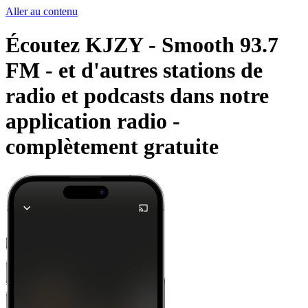
Aller au contenu
Écoutez KJZY - Smooth 93.7
FM - et d'autres stations de
radio et podcasts dans notre
application radio -
complètement gratuite