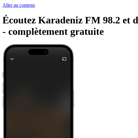
Aller au contenu
Écoutez Karadeniz FM 98.2 et d'
-
complètement gratuite