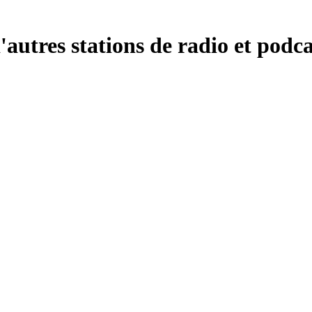
autres stations de radio et podca