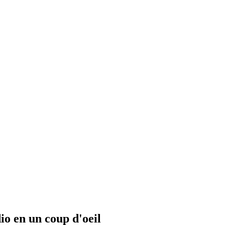
io en un coup d'oeil