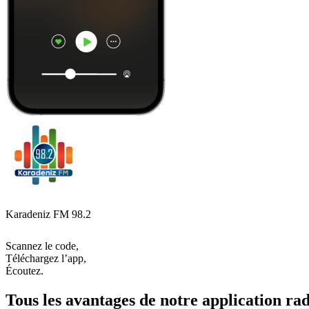
Karadeniz FM 98.2
Scannez le code,
Téléchargez l’app,
Écoutez.
Tous les avantages de notre application rad