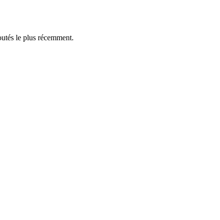
outés le plus récemment.