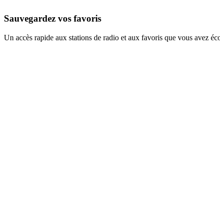
Sauvegardez vos favoris
Un accès rapide aux stations de radio et aux favoris que vous avez éc