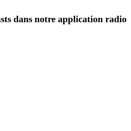
sts dans notre application radio