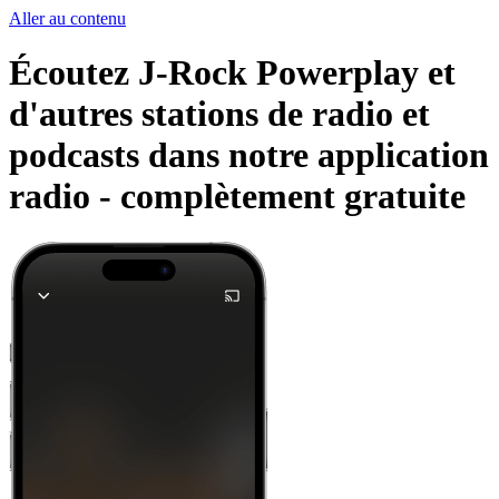
Aller au contenu
Écoutez J-Rock Powerplay et
d'autres stations de radio et
podcasts dans notre application
radio -
complètement gratuite