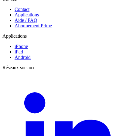
Contact
Applications
Aide / FAQ
Abonnement Prime
Applications
iPhone
iPad
Android
Réseaux sociaux