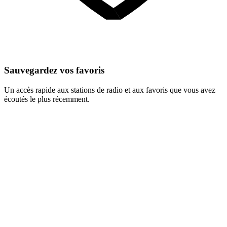
Sauvegardez vos favoris
Un accès rapide aux stations de radio et aux favoris que vous avez
écoutés le plus récemment.