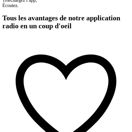
Téléchargez l’app,
Écoutez.
Tous les avantages de notre application
radio en un coup d'oeil