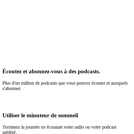
Écoutez et abonnez-vous à des podcasts.
Plus d'un million de podcasts que vous pouvez écouter et auxquels
s'abonner.
Utiliser le minuteur de sommeil
Terminez la journée en écoutant votre radio ou votre podcast
préféré.