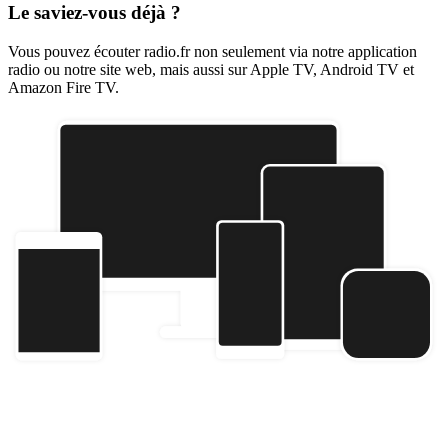
Le saviez-vous déjà ?
Vous pouvez écouter radio.fr non seulement via notre application
radio ou notre site web, mais aussi sur Apple TV, Android TV et
Amazon Fire TV.