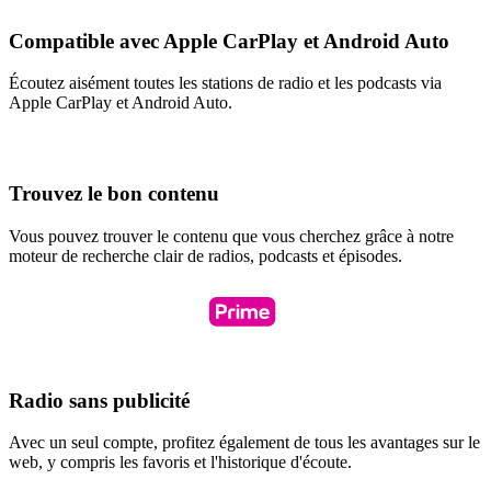
Compatible avec Apple CarPlay et Android Auto
Écoutez aisément toutes les stations de radio et les podcasts via
Apple CarPlay et Android Auto.
Trouvez le bon contenu
Vous pouvez trouver le contenu que vous cherchez grâce à notre
moteur de recherche clair de radios, podcasts et épisodes.
Radio sans publicité
Avec un seul compte, profitez également de tous les avantages sur le
web, y compris les favoris et l'historique d'écoute.