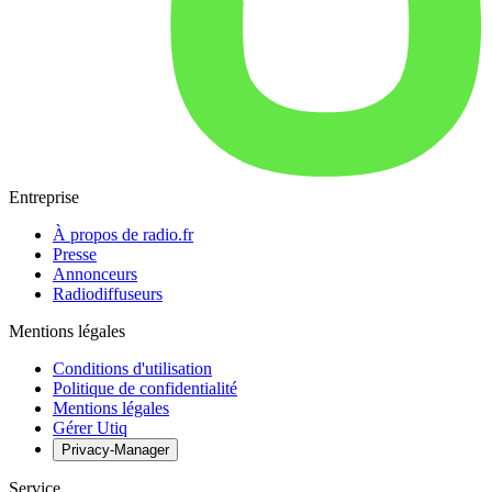
Entreprise
À propos de radio.fr
Presse
Annonceurs
Radiodiffuseurs
Mentions légales
Conditions d'utilisation
Politique de confidentialité
Mentions légales
Gérer Utiq
Privacy-Manager
Service