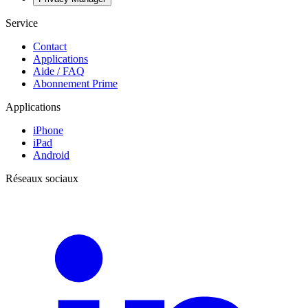
Service
Contact
Applications
Aide / FAQ
Abonnement Prime
Applications
iPhone
iPad
Android
Réseaux sociaux