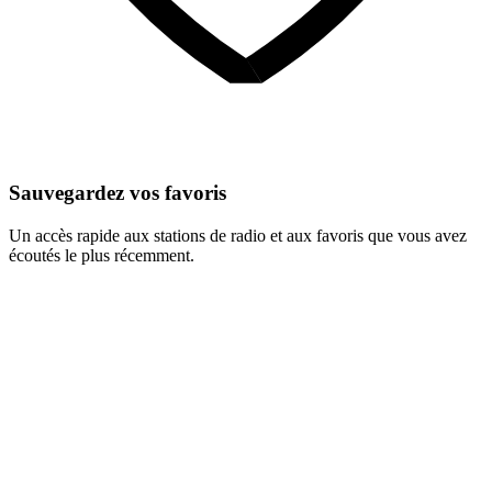
Sauvegardez vos favoris
Un accès rapide aux stations de radio et aux favoris que vous avez
écoutés le plus récemment.