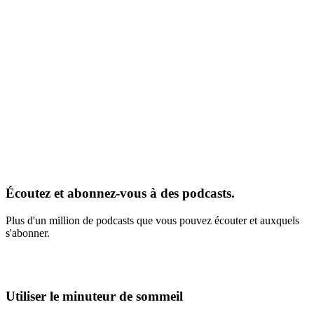
Écoutez et abonnez-vous à des podcasts.
Plus d'un million de podcasts que vous pouvez écouter et auxquels
s'abonner.
Utiliser le minuteur de sommeil