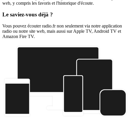
web, y compris les favoris et l'historique d'écoute.
Le saviez-vous déjà ?
Vous pouvez écouter radio.fr non seulement via notre application
radio ou notre site web, mais aussi sur Apple TV, Android TV et
Amazon Fire TV.