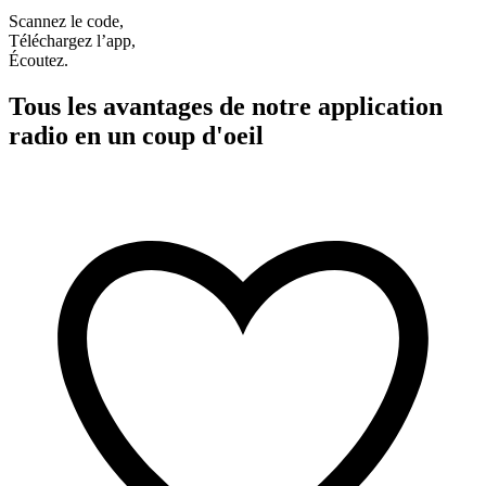
Scannez le code,
Téléchargez l’app,
Écoutez.
Tous les avantages de notre application
radio en un coup d'oeil