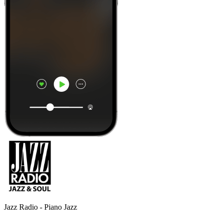
Jazz Radio - Piano Jazz