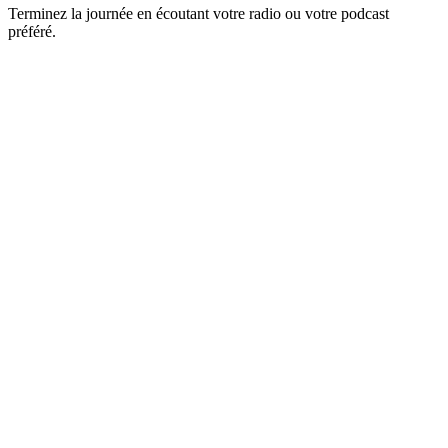
Terminez la journée en écoutant votre radio ou votre podcast
préféré.