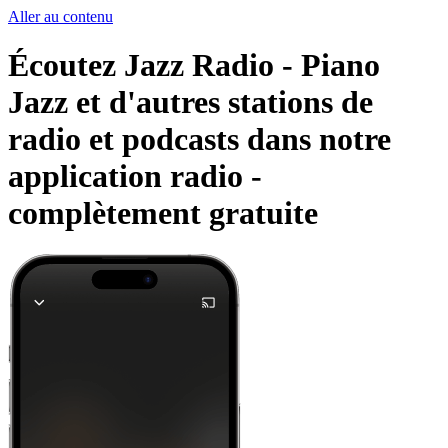
Aller au contenu
Écoutez Jazz Radio - Piano
Jazz et d'autres stations de
radio et podcasts dans notre
application radio -
complètement gratuite