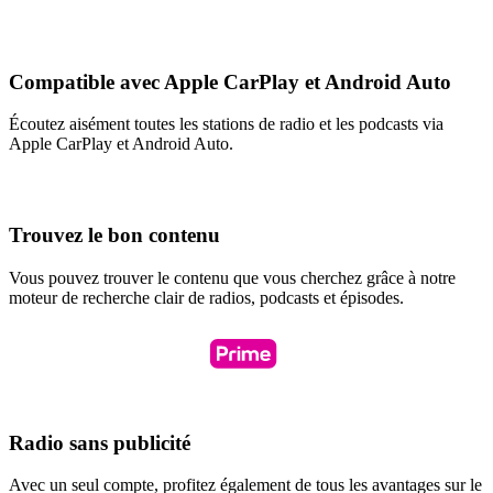
Compatible avec Apple CarPlay et Android Auto
Écoutez aisément toutes les stations de radio et les podcasts via
Apple CarPlay et Android Auto.
Trouvez le bon contenu
Vous pouvez trouver le contenu que vous cherchez grâce à notre
moteur de recherche clair de radios, podcasts et épisodes.
Radio sans publicité
Avec un seul compte, profitez également de tous les avantages sur le