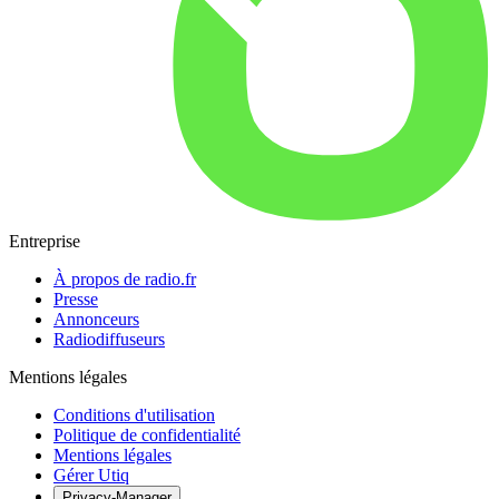
Entreprise
À propos de radio.fr
Presse
Annonceurs
Radiodiffuseurs
Mentions légales
Conditions d'utilisation
Politique de confidentialité
Mentions légales
Gérer Utiq
Privacy-Manager