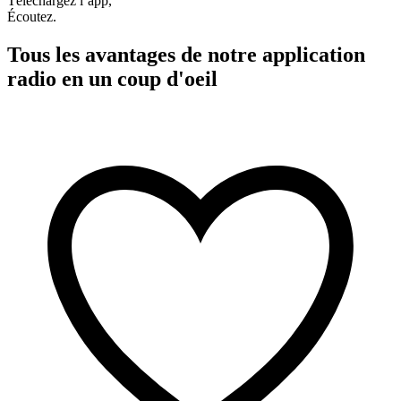
Téléchargez l’app,
Écoutez.
Tous les avantages de notre application
radio en un coup d'oeil