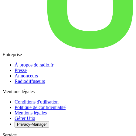
Entreprise
À propos de radio.fr
Presse
Annonceurs
Radiodiffuseurs
Mentions légales
Conditions d'utilisation
Politique de confidentialité
Mentions légales
Gérer Utiq
Privacy-Manager
Service