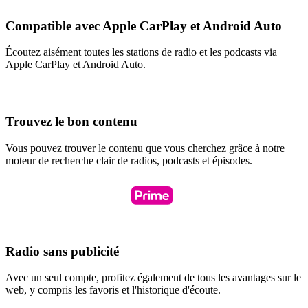
Compatible avec Apple CarPlay et Android Auto
Écoutez aisément toutes les stations de radio et les podcasts via
Apple CarPlay et Android Auto.
Trouvez le bon contenu
Vous pouvez trouver le contenu que vous cherchez grâce à notre
moteur de recherche clair de radios, podcasts et épisodes.
Radio sans publicité
Avec un seul compte, profitez également de tous les avantages sur le
web, y compris les favoris et l'historique d'écoute.