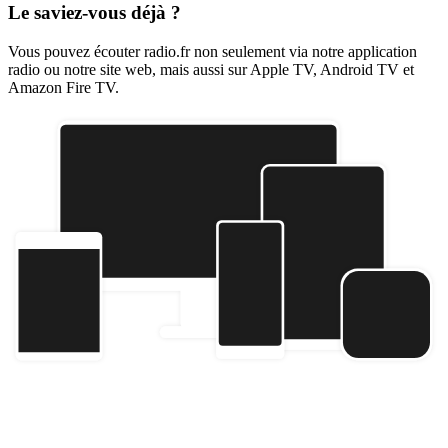
Le saviez-vous déjà ?
Vous pouvez écouter radio.fr non seulement via notre application
radio ou notre site web, mais aussi sur Apple TV, Android TV et
Amazon Fire TV.