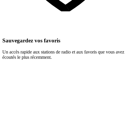
Sauvegardez vos favoris
Un accès rapide aux stations de radio et aux favoris que vous avez
écoutés le plus récemment.