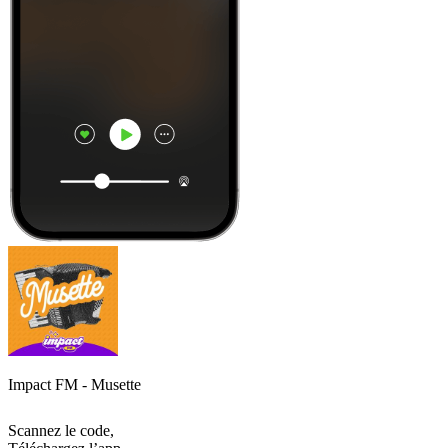
Impact FM - Musette
Scannez le code,