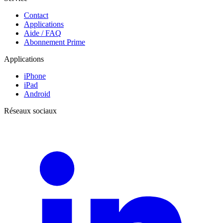
Contact
Applications
Aide / FAQ
Abonnement Prime
Applications
iPhone
iPad
Android
Réseaux sociaux