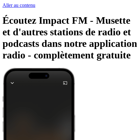
Aller au contenu
Écoutez Impact FM - Musette
et d'autres stations de radio et
podcasts dans notre application
radio -
complètement gratuite