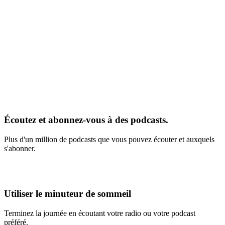
Écoutez et abonnez-vous à des podcasts.
Plus d'un million de podcasts que vous pouvez écouter et auxquels
s'abonner.
Utiliser le minuteur de sommeil
Terminez la journée en écoutant votre radio ou votre podcast
préféré.