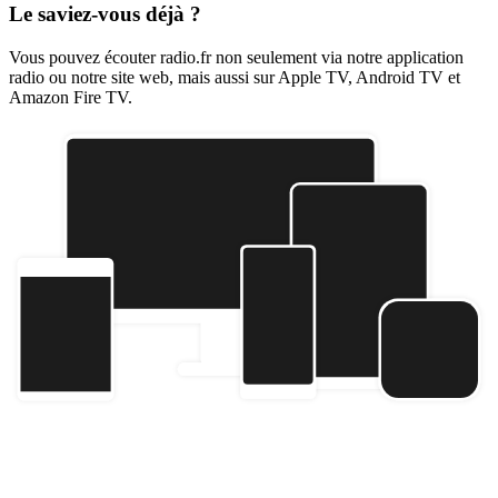
Le saviez-vous déjà ?
Vous pouvez écouter radio.fr non seulement via notre application
radio ou notre site web, mais aussi sur Apple TV, Android TV et
Amazon Fire TV.