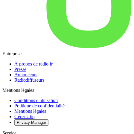
Entreprise
À propos de radio.fr
Presse
Annonceurs
Radiodiffuseurs
Mentions légales
Conditions d'utilisation
Politique de confidentialité
Mentions légales
Gérer Utiq
Privacy-Manager
Service