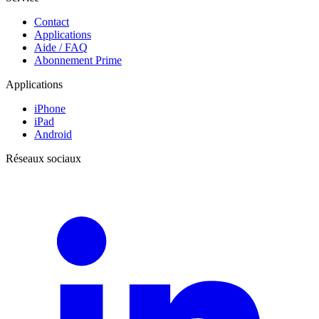
Contact
Applications
Aide / FAQ
Abonnement Prime
Applications
iPhone
iPad
Android
Réseaux sociaux