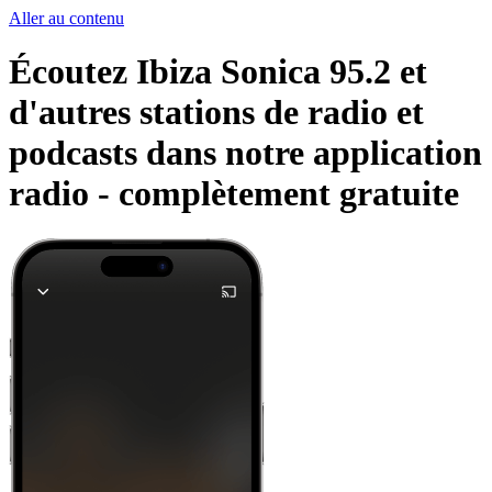
Aller au contenu
Écoutez Ibiza Sonica 95.2 et
d'autres stations de radio et
podcasts dans notre application
radio -
complètement gratuite