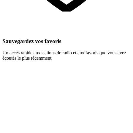
Sauvegardez vos favoris
Un accès rapide aux stations de radio et aux favoris que vous avez
écoutés le plus récemment.