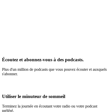
Écoutez et abonnez-vous à des podcasts.
Plus d'un million de podcasts que vous pouvez écouter et auxquels
s'abonner.
Utiliser le minuteur de sommeil
Terminez la journée en écoutant votre radio ou votre podcast
préféré.