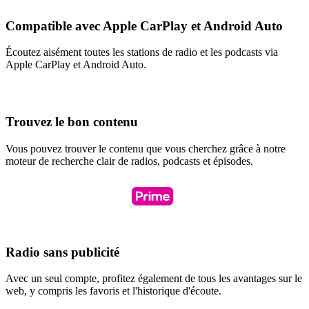
Compatible avec Apple CarPlay et Android Auto
Écoutez aisément toutes les stations de radio et les podcasts via
Apple CarPlay et Android Auto.
Trouvez le bon contenu
Vous pouvez trouver le contenu que vous cherchez grâce à notre
moteur de recherche clair de radios, podcasts et épisodes.
Radio sans publicité
Avec un seul compte, profitez également de tous les avantages sur le
web, y compris les favoris et l'historique d'écoute.