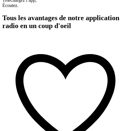
Téléchargez l’app,
Écoutez.
Tous les avantages de notre application
radio en un coup d'oeil