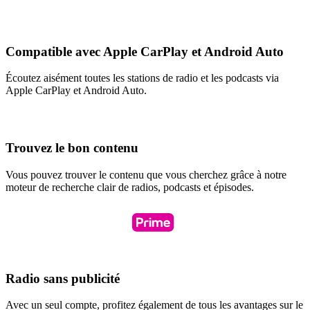
Compatible avec Apple CarPlay et Android Auto
Écoutez aisément toutes les stations de radio et les podcasts via
Apple CarPlay et Android Auto.
Trouvez le bon contenu
Vous pouvez trouver le contenu que vous cherchez grâce à notre
moteur de recherche clair de radios, podcasts et épisodes.
Radio sans publicité
Avec un seul compte, profitez également de tous les avantages sur le