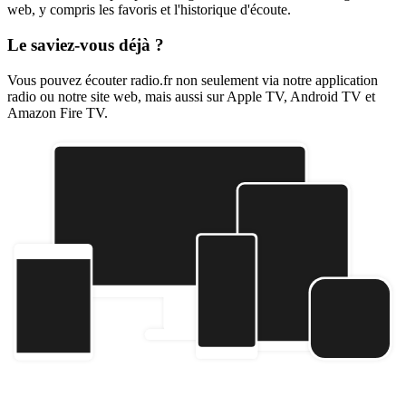
web, y compris les favoris et l'historique d'écoute.
Le saviez-vous déjà ?
Vous pouvez écouter radio.fr non seulement via notre application
radio ou notre site web, mais aussi sur Apple TV, Android TV et
Amazon Fire TV.