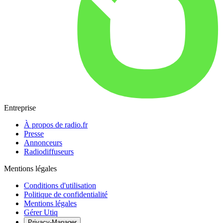
Entreprise
À propos de radio.fr
Presse
Annonceurs
Radiodiffuseurs
Mentions légales
Conditions d'utilisation
Politique de confidentialité
Mentions légales
Gérer Utiq
Privacy-Manager