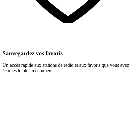
Sauvegardez vos favoris
Un accès rapide aux stations de radio et aux favoris que vous avez
écoutés le plus récemment.