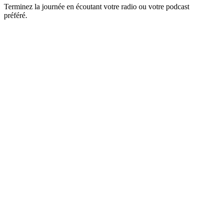
Terminez la journée en écoutant votre radio ou votre podcast
préféré.