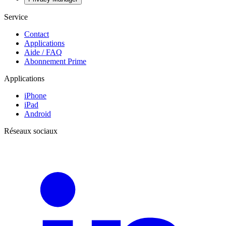
Service
Contact
Applications
Aide / FAQ
Abonnement Prime
Applications
iPhone
iPad
Android
Réseaux sociaux