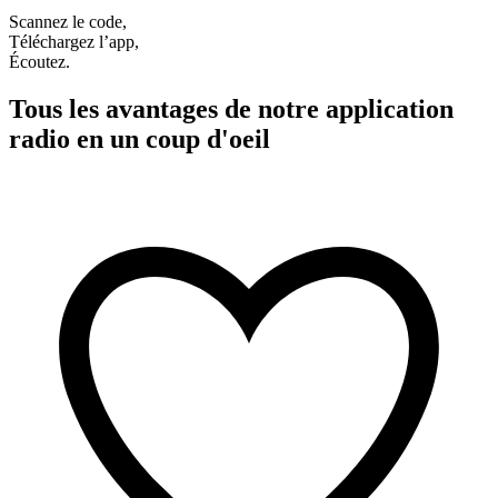
Scannez le code,
Téléchargez l’app,
Écoutez.
Tous les avantages de notre application
radio en un coup d'oeil