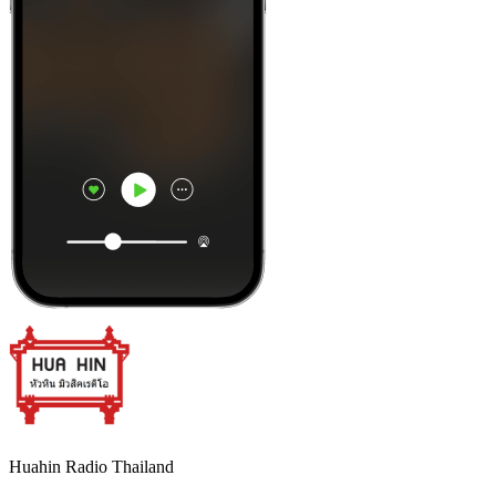
Huahin Radio Thailand