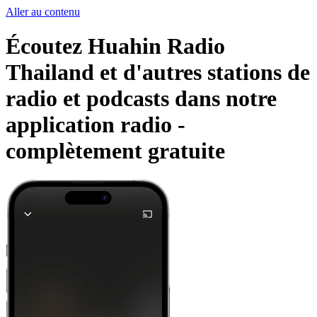
Aller au contenu
Écoutez Huahin Radio
Thailand et d'autres stations de
radio et podcasts dans notre
application radio -
complètement gratuite