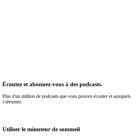
Écoutez et abonnez-vous à des podcasts.
Plus d'un million de podcasts que vous pouvez écouter et auxquels
s'abonner.
Utiliser le minuteur de sommeil