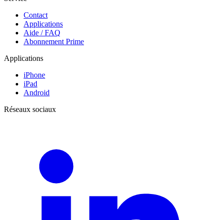
Contact
Applications
Aide / FAQ
Abonnement Prime
Applications
iPhone
iPad
Android
Réseaux sociaux