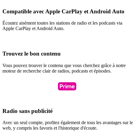
Compatible avec Apple CarPlay et Android Auto
Écoutez aisément toutes les stations de radio et les podcasts via
Apple CarPlay et Android Auto.
Trouvez le bon contenu
Vous pouvez trouver le contenu que vous cherchez grâce à notre
moteur de recherche clair de radios, podcasts et épisodes.
Radio sans publicité
Avec un seul compte, profitez également de tous les avantages sur le
web, y compris les favoris et l'historique d'écoute.