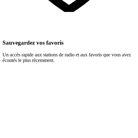
Sauvegardez vos favoris
Un accès rapide aux stations de radio et aux favoris que vous avez
écoutés le plus récemment.