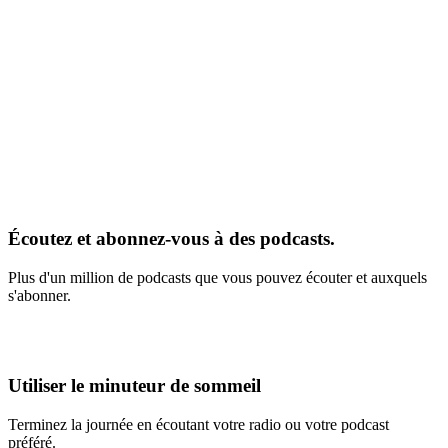
Écoutez et abonnez-vous à des podcasts.
Plus d'un million de podcasts que vous pouvez écouter et auxquels
s'abonner.
Utiliser le minuteur de sommeil
Terminez la journée en écoutant votre radio ou votre podcast
préféré.