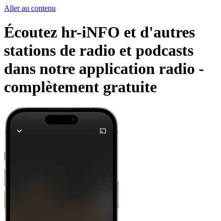
Aller au contenu
Écoutez hr-iNFO et d'autres
stations de radio et podcasts
dans notre application radio -
complètement gratuite