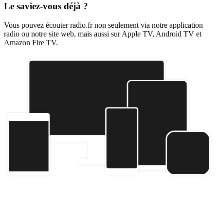
Le saviez-vous déjà ?
Vous pouvez écouter radio.fr non seulement via notre application
radio ou notre site web, mais aussi sur Apple TV, Android TV et
Amazon Fire TV.