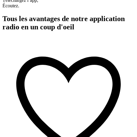
Téléchargez l’app,
Écoutez.
Tous les avantages de notre application
radio en un coup d'oeil