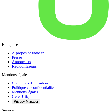
Entreprise
À propos de radio.fr
Presse
Annonceurs
Radiodiffuseurs
Mentions légales
Conditions d'utilisation
Politique de confidentialité
Mentions légales
Gérer Utiq
Privacy-Manager
Service