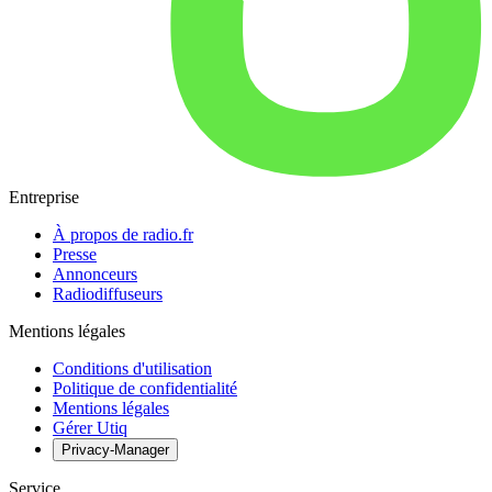
Entreprise
À propos de radio.fr
Presse
Annonceurs
Radiodiffuseurs
Mentions légales
Conditions d'utilisation
Politique de confidentialité
Mentions légales
Gérer Utiq
Privacy-Manager
Service