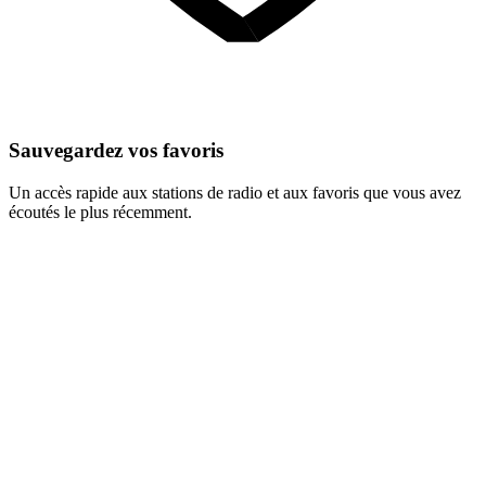
Sauvegardez vos favoris
Un accès rapide aux stations de radio et aux favoris que vous avez
écoutés le plus récemment.