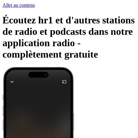
Aller au contenu
Écoutez hr1 et d'autres stations
de radio et podcasts dans notre
application radio -
complètement gratuite