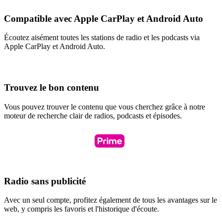
Compatible avec Apple CarPlay et Android Auto
Écoutez aisément toutes les stations de radio et les podcasts via
Apple CarPlay et Android Auto.
Trouvez le bon contenu
Vous pouvez trouver le contenu que vous cherchez grâce à notre
moteur de recherche clair de radios, podcasts et épisodes.
Radio sans publicité
Avec un seul compte, profitez également de tous les avantages sur le
web, y compris les favoris et l'historique d'écoute.