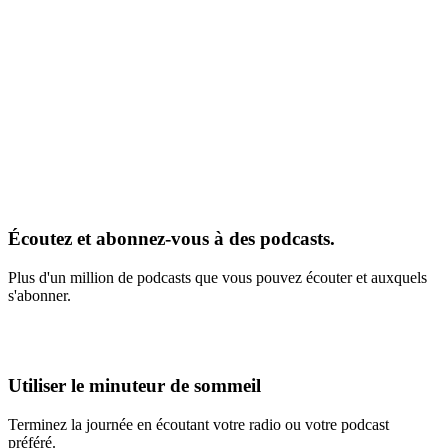
Écoutez et abonnez-vous à des podcasts.
Plus d'un million de podcasts que vous pouvez écouter et auxquels
s'abonner.
Utiliser le minuteur de sommeil
Terminez la journée en écoutant votre radio ou votre podcast
préféré.