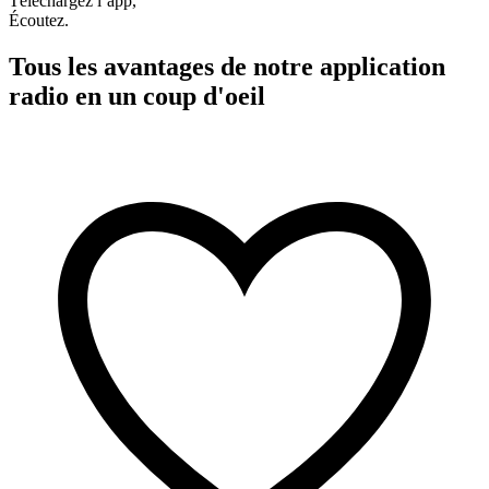
Téléchargez l’app,
Écoutez.
Tous les avantages de notre application
radio en un coup d'oeil