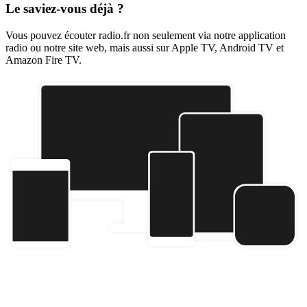
Le saviez-vous déjà ?
Vous pouvez écouter radio.fr non seulement via notre application
radio ou notre site web, mais aussi sur Apple TV, Android TV et
Amazon Fire TV.