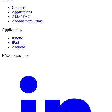
Contact
Applications
Aide / FAQ
Abonnement Prime
Applications
iPhone
iPad
Android
Réseaux sociaux