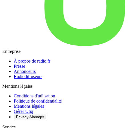
Entreprise
À propos de radio.fr
Presse
Annonceurs
Radiodiffuseurs
Mentions légales
Conditions d'utilisation
Politique de confidentialité
Mentions légales
Gérer Utiq
Privacy-Manager
Service