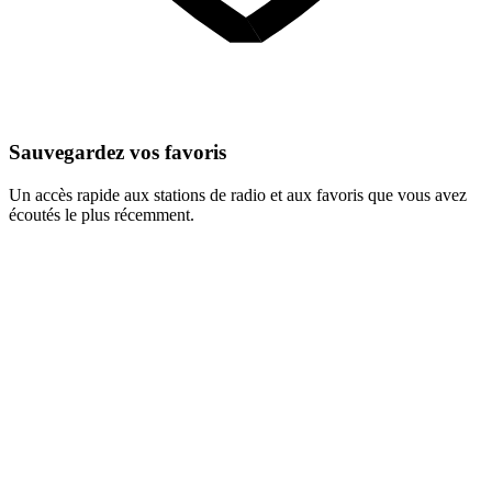
Sauvegardez vos favoris
Un accès rapide aux stations de radio et aux favoris que vous avez
écoutés le plus récemment.