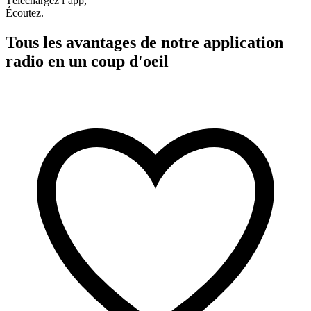
Téléchargez l’app,
Écoutez.
Tous les avantages de notre application
radio en un coup d'oeil