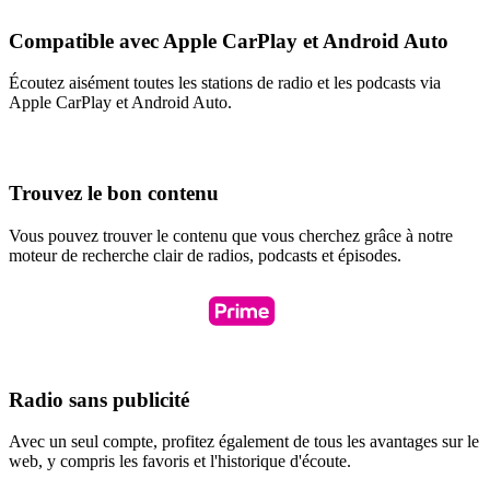
Compatible avec Apple CarPlay et Android Auto
Écoutez aisément toutes les stations de radio et les podcasts via
Apple CarPlay et Android Auto.
Trouvez le bon contenu
Vous pouvez trouver le contenu que vous cherchez grâce à notre
moteur de recherche clair de radios, podcasts et épisodes.
Radio sans publicité
Avec un seul compte, profitez également de tous les avantages sur le
web, y compris les favoris et l'historique d'écoute.