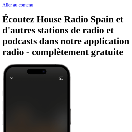
Aller au contenu
Écoutez House Radio Spain et
d'autres stations de radio et
podcasts dans notre application
radio -
complètement gratuite