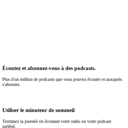
Écoutez et abonnez-vous à des podcasts.
Plus d'un million de podcasts que vous pouvez écouter et auxquels
s'abonner.
Utiliser le minuteur de sommeil
Terminez la journée en écoutant votre radio ou votre podcast
préféré.