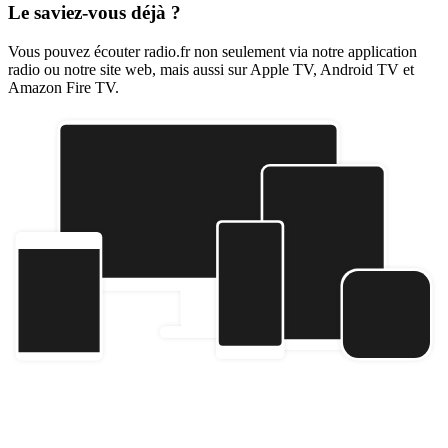
Le saviez-vous déjà ?
Vous pouvez écouter radio.fr non seulement via notre application
radio ou notre site web, mais aussi sur Apple TV, Android TV et
Amazon Fire TV.