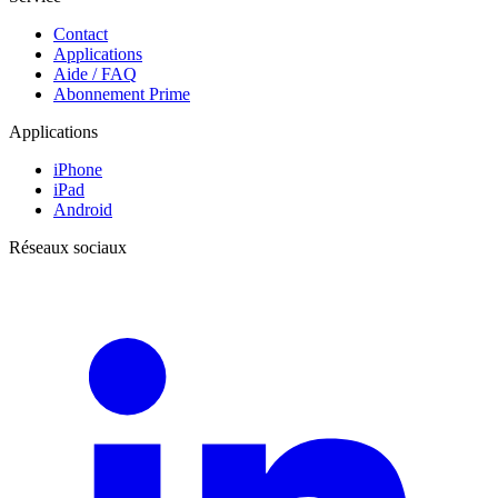
Contact
Applications
Aide / FAQ
Abonnement Prime
Applications
iPhone
iPad
Android
Réseaux sociaux