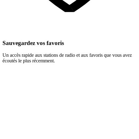
Sauvegardez vos favoris
Un accès rapide aux stations de radio et aux favoris que vous avez
écoutés le plus récemment.