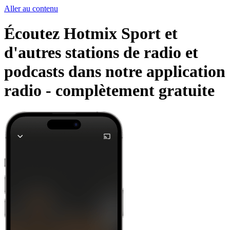
Aller au contenu
Écoutez Hotmix Sport et
d'autres stations de radio et
podcasts dans notre application
radio -
complètement gratuite