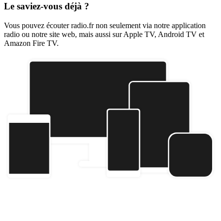
Le saviez-vous déjà ?
Vous pouvez écouter radio.fr non seulement via notre application
radio ou notre site web, mais aussi sur Apple TV, Android TV et
Amazon Fire TV.