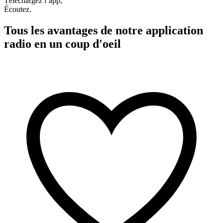
Téléchargez l’app,
Écoutez.
Tous les avantages de notre application
radio en un coup d'oeil