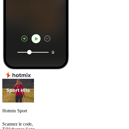
Hotmix Sport
Scannez le code,