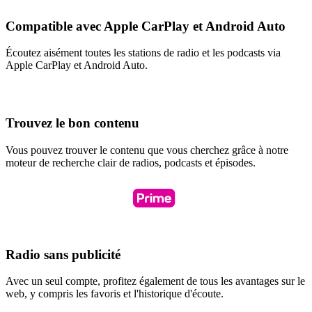
Compatible avec Apple CarPlay et Android Auto
Écoutez aisément toutes les stations de radio et les podcasts via
Apple CarPlay et Android Auto.
Trouvez le bon contenu
Vous pouvez trouver le contenu que vous cherchez grâce à notre
moteur de recherche clair de radios, podcasts et épisodes.
Radio sans publicité
Avec un seul compte, profitez également de tous les avantages sur le
web, y compris les favoris et l'historique d'écoute.