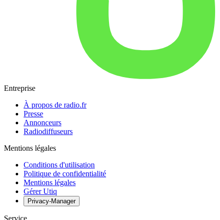
Entreprise
À propos de radio.fr
Presse
Annonceurs
Radiodiffuseurs
Mentions légales
Conditions d'utilisation
Politique de confidentialité
Mentions légales
Gérer Utiq
Privacy-Manager
Service