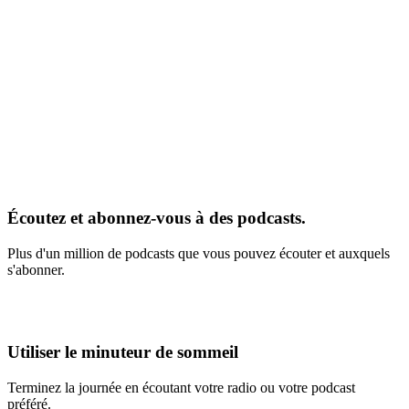
Écoutez et abonnez-vous à des podcasts.
Plus d'un million de podcasts que vous pouvez écouter et auxquels
s'abonner.
Utiliser le minuteur de sommeil
Terminez la journée en écoutant votre radio ou votre podcast
préféré.