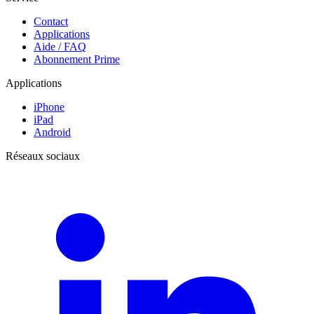
Contact
Applications
Aide / FAQ
Abonnement Prime
Applications
iPhone
iPad
Android
Réseaux sociaux