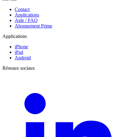
Contact
Applications
Aide / FAQ
Abonnement Prime
Applications
iPhone
iPad
Android
Réseaux sociaux