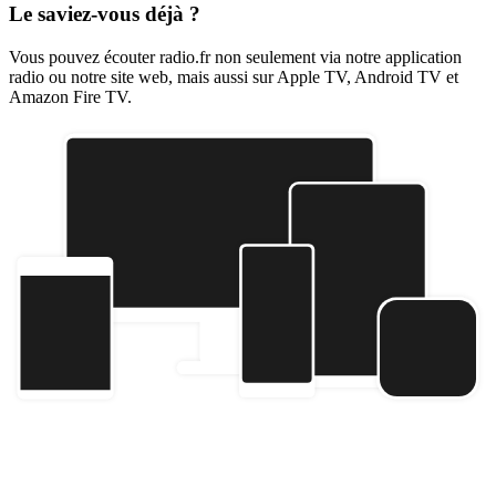
Le saviez-vous déjà ?
Vous pouvez écouter radio.fr non seulement via notre application
radio ou notre site web, mais aussi sur Apple TV, Android TV et
Amazon Fire TV.