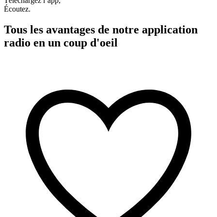
Téléchargez l’app,
Écoutez.
Tous les avantages de notre application
radio en un coup d'oeil