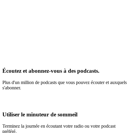
Écoutez et abonnez-vous à des podcasts.
Plus d'un million de podcasts que vous pouvez écouter et auxquels
s'abonner.
Utiliser le minuteur de sommeil
Terminez la journée en écoutant votre radio ou votre podcast
préféré.