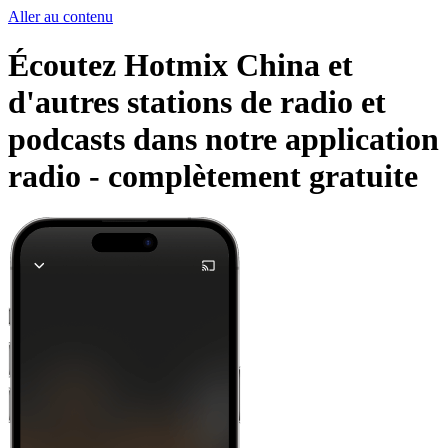
Aller au contenu
Écoutez Hotmix China et
d'autres stations de radio et
podcasts dans notre application
radio -
complètement gratuite