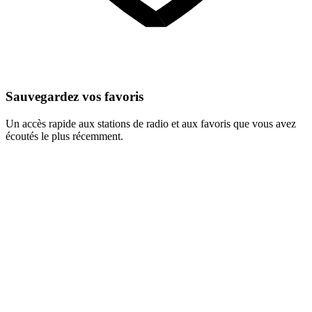
Sauvegardez vos favoris
Un accès rapide aux stations de radio et aux favoris que vous avez
écoutés le plus récemment.