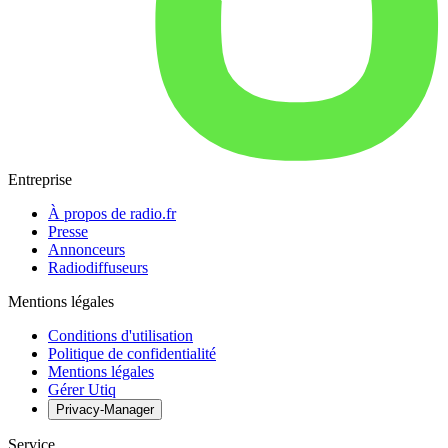
Entreprise
À propos de radio.fr
Presse
Annonceurs
Radiodiffuseurs
Mentions légales
Conditions d'utilisation
Politique de confidentialité
Mentions légales
Gérer Utiq
Privacy-Manager
Service