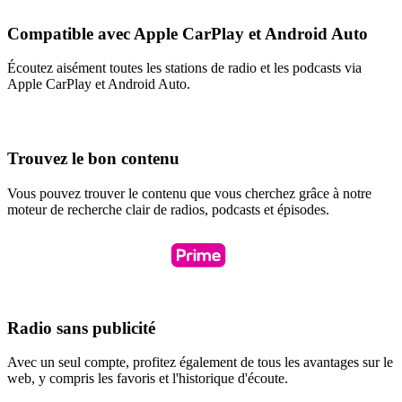
Compatible avec Apple CarPlay et Android Auto
Écoutez aisément toutes les stations de radio et les podcasts via
Apple CarPlay et Android Auto.
Trouvez le bon contenu
Vous pouvez trouver le contenu que vous cherchez grâce à notre
moteur de recherche clair de radios, podcasts et épisodes.
Radio sans publicité
Avec un seul compte, profitez également de tous les avantages sur le
web, y compris les favoris et l'historique d'écoute.