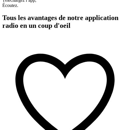
Téléchargez l’app,
Écoutez.
Tous les avantages de notre application
radio en un coup d'oeil