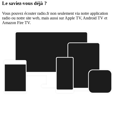
Le saviez-vous déjà ?
Vous pouvez écouter radio.fr non seulement via notre application
radio ou notre site web, mais aussi sur Apple TV, Android TV et
Amazon Fire TV.