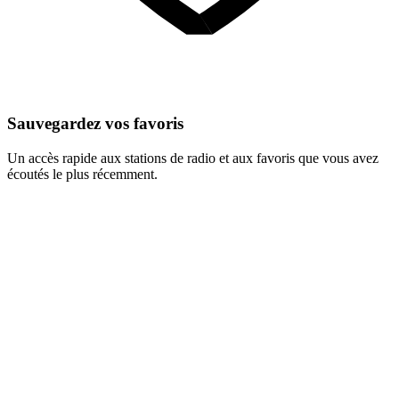
Sauvegardez vos favoris
Un accès rapide aux stations de radio et aux favoris que vous avez
écoutés le plus récemment.