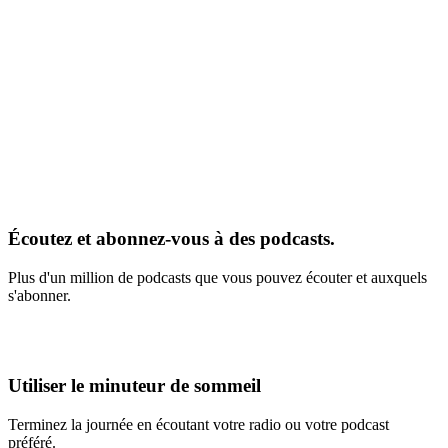
Écoutez et abonnez-vous à des podcasts.
Plus d'un million de podcasts que vous pouvez écouter et auxquels
s'abonner.
Utiliser le minuteur de sommeil
Terminez la journée en écoutant votre radio ou votre podcast
préféré.