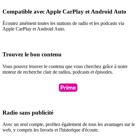
Compatible avec Apple CarPlay et Android Auto
Écoutez aisément toutes les stations de radio et les podcasts via
Apple CarPlay et Android Auto.
Trouvez le bon contenu
Vous pouvez trouver le contenu que vous cherchez grâce à notre
moteur de recherche clair de radios, podcasts et épisodes.
Radio sans publicité
Avec un seul compte, profitez également de tous les avantages sur le
web, y compris les favoris et l'historique d'écoute.