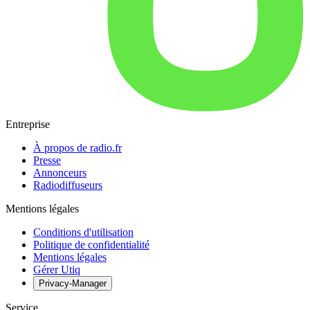
Entreprise
À propos de radio.fr
Presse
Annonceurs
Radiodiffuseurs
Mentions légales
Conditions d'utilisation
Politique de confidentialité
Mentions légales
Gérer Utiq
Privacy-Manager
Service