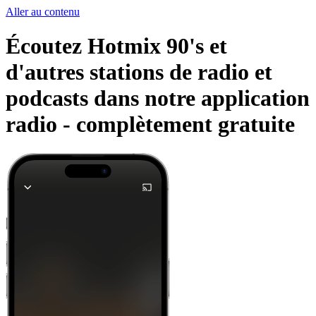
Aller au contenu
Écoutez Hotmix 90's et
d'autres stations de radio et
podcasts dans notre application
radio -
complètement gratuite