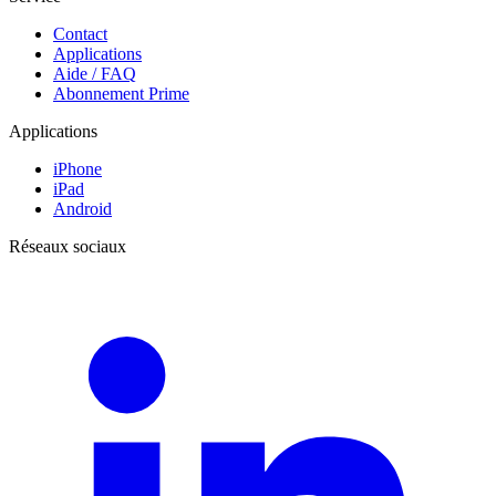
Contact
Applications
Aide / FAQ
Abonnement Prime
Applications
iPhone
iPad
Android
Réseaux sociaux