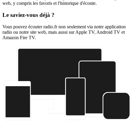
web, y compris les favoris et l'historique d'écoute.
Le saviez-vous déjà ?
Vous pouvez écouter radio.fr non seulement via notre application
radio ou notre site web, mais aussi sur Apple TV, Android TV et
Amazon Fire TV.