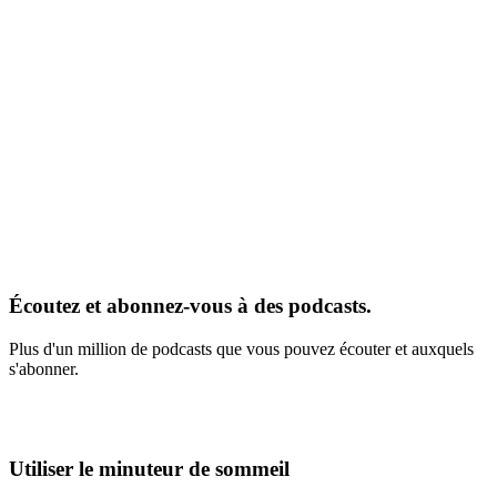
Écoutez et abonnez-vous à des podcasts.
Plus d'un million de podcasts que vous pouvez écouter et auxquels
s'abonner.
Utiliser le minuteur de sommeil