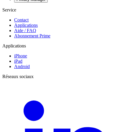
Service
Contact
Applications
Aide / FAQ
Abonnement Prime
Applications
iPhone
iPad
Android
Réseaux sociaux