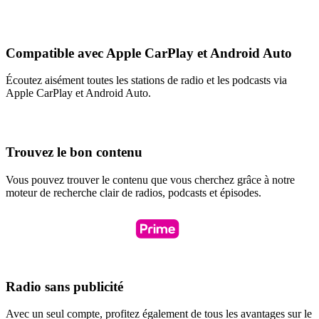
Compatible avec Apple CarPlay et Android Auto
Écoutez aisément toutes les stations de radio et les podcasts via
Apple CarPlay et Android Auto.
Trouvez le bon contenu
Vous pouvez trouver le contenu que vous cherchez grâce à notre
moteur de recherche clair de radios, podcasts et épisodes.
Radio sans publicité
Avec un seul compte, profitez également de tous les avantages sur le