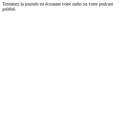
Terminez la journée en écoutant votre radio ou votre podcast
préféré.