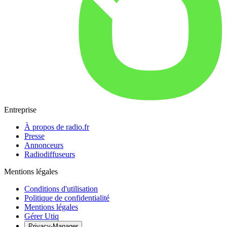
Entreprise
À propos de radio.fr
Presse
Annonceurs
Radiodiffuseurs
Mentions légales
Conditions d'utilisation
Politique de confidentialité
Mentions légales
Gérer Utiq
Privacy-Manager