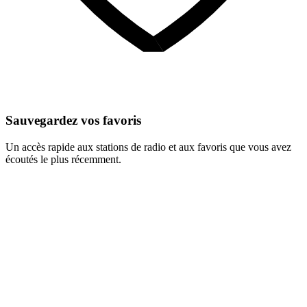
Sauvegardez vos favoris
Un accès rapide aux stations de radio et aux favoris que vous avez
écoutés le plus récemment.