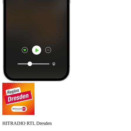
HITRADIO RTL Dresden