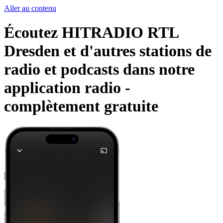
Aller au contenu
Écoutez HITRADIO RTL
Dresden et d'autres stations de
radio et podcasts dans notre
application radio -
complètement gratuite