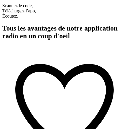
Scannez le code,
Téléchargez l’app,
Écoutez.
Tous les avantages de notre application
radio en un coup d'oeil