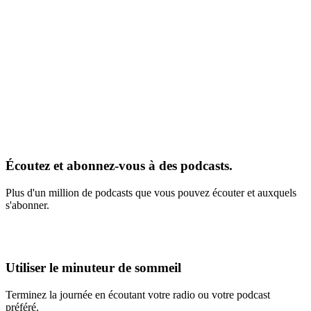
Écoutez et abonnez-vous à des podcasts.
Plus d'un million de podcasts que vous pouvez écouter et auxquels
s'abonner.
Utiliser le minuteur de sommeil
Terminez la journée en écoutant votre radio ou votre podcast
préféré.