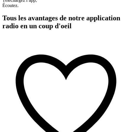
Téléchargez l’app,
Écoutez.
Tous les avantages de notre application
radio en un coup d'oeil