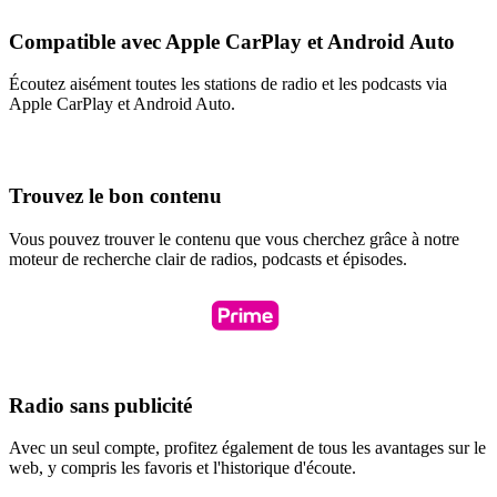
Compatible avec Apple CarPlay et Android Auto
Écoutez aisément toutes les stations de radio et les podcasts via
Apple CarPlay et Android Auto.
Trouvez le bon contenu
Vous pouvez trouver le contenu que vous cherchez grâce à notre
moteur de recherche clair de radios, podcasts et épisodes.
Radio sans publicité
Avec un seul compte, profitez également de tous les avantages sur le
web, y compris les favoris et l'historique d'écoute.