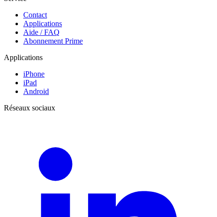
Contact
Applications
Aide / FAQ
Abonnement Prime
Applications
iPhone
iPad
Android
Réseaux sociaux