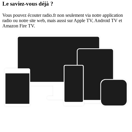
Le saviez-vous déjà ?
Vous pouvez écouter radio.fr non seulement via notre application
radio ou notre site web, mais aussi sur Apple TV, Android TV et
Amazon Fire TV.