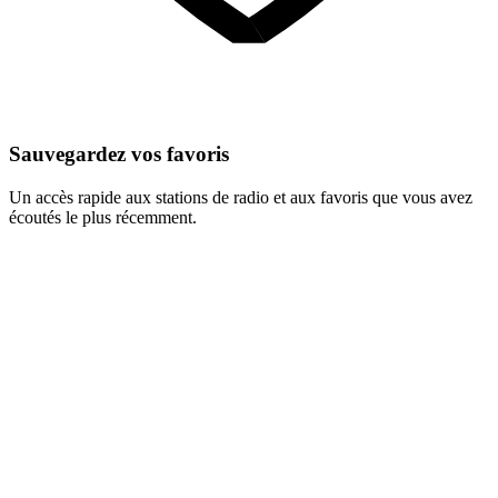
Sauvegardez vos favoris
Un accès rapide aux stations de radio et aux favoris que vous avez
écoutés le plus récemment.