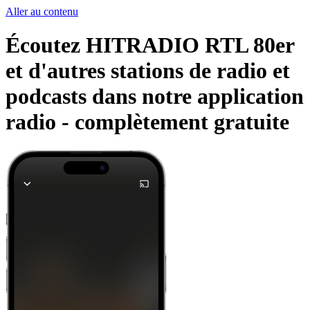
Aller au contenu
Écoutez HITRADIO RTL 80er
et d'autres stations de radio et
podcasts dans notre application
radio -
complètement gratuite