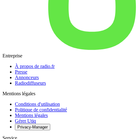
Entreprise
À propos de radio.fr
Presse
Annonceurs
Radiodiffuseurs
Mentions légales
Conditions d'utilisation
Politique de confidentialité
Mentions légales
Gérer Utiq
Privacy-Manager
Service