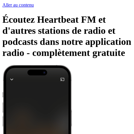
Aller au contenu
Écoutez Heartbeat FM et
d'autres stations de radio et
podcasts dans notre application
radio -
complètement gratuite