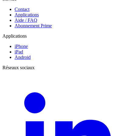
Contact
Applications
Aide / FAQ
Abonnement Prime
Applications
iPhone
iPad
Android
Réseaux sociaux