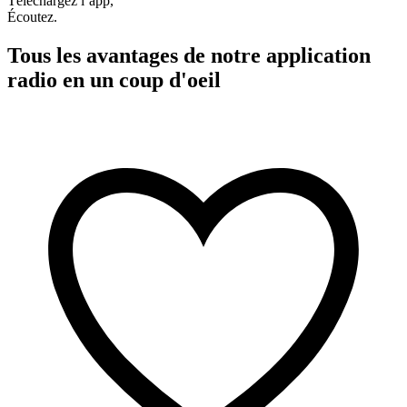
Téléchargez l’app,
Écoutez.
Tous les avantages de notre application
radio en un coup d'oeil