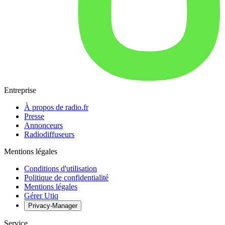
Entreprise
À propos de radio.fr
Presse
Annonceurs
Radiodiffuseurs
Mentions légales
Conditions d'utilisation
Politique de confidentialité
Mentions légales
Gérer Utiq
Privacy-Manager
Service