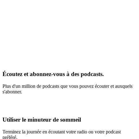
Écoutez et abonnez-vous à des podcasts.
Plus d'un million de podcasts que vous pouvez écouter et auxquels
s'abonner.
Utiliser le minuteur de sommeil
Terminez la journée en écoutant votre radio ou votre podcast
préféré.