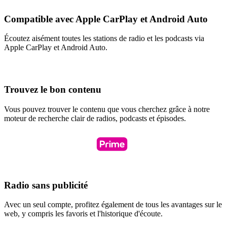
Compatible avec Apple CarPlay et Android Auto
Écoutez aisément toutes les stations de radio et les podcasts via
Apple CarPlay et Android Auto.
Trouvez le bon contenu
Vous pouvez trouver le contenu que vous cherchez grâce à notre
moteur de recherche clair de radios, podcasts et épisodes.
Radio sans publicité
Avec un seul compte, profitez également de tous les avantages sur le
web, y compris les favoris et l'historique d'écoute.