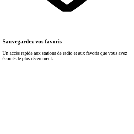
Sauvegardez vos favoris
Un accès rapide aux stations de radio et aux favoris que vous avez
écoutés le plus récemment.