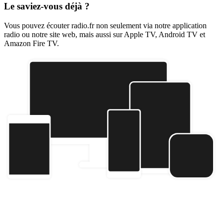
Le saviez-vous déjà ?
Vous pouvez écouter radio.fr non seulement via notre application
radio ou notre site web, mais aussi sur Apple TV, Android TV et
Amazon Fire TV.