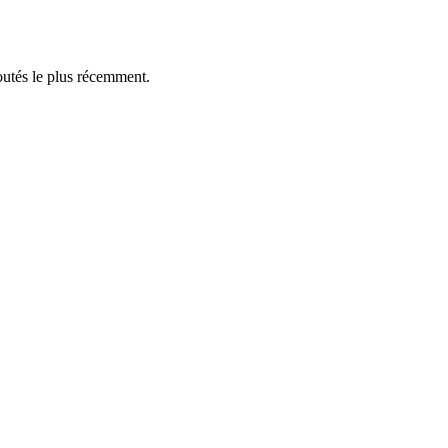
outés le plus récemment.