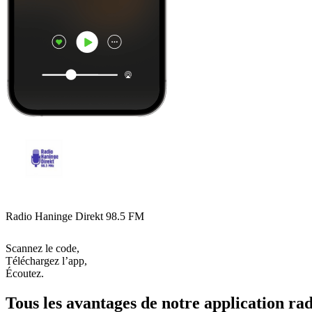
Radio Haninge Direkt 98.5 FM
Scannez le code,
Téléchargez l’app,
Écoutez.
Tous les avantages de notre application rad