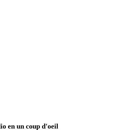
io en un coup d'oeil