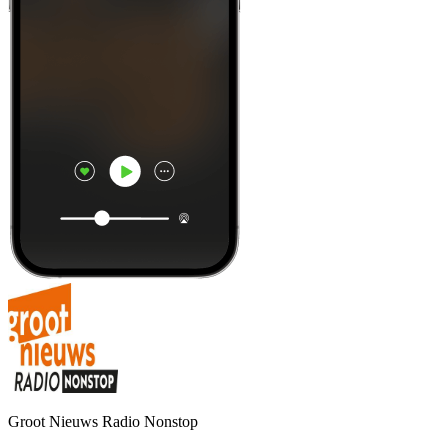
Groot Nieuws Radio Nonstop