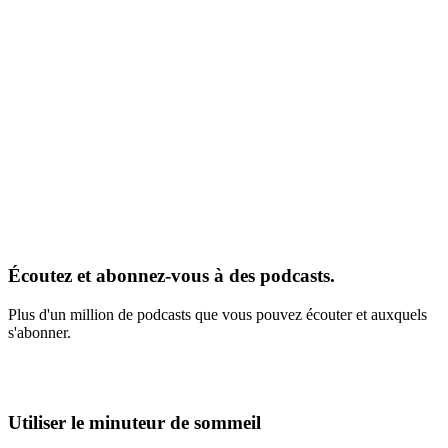
Écoutez et abonnez-vous à des podcasts.
Plus d'un million de podcasts que vous pouvez écouter et auxquels
s'abonner.
Utiliser le minuteur de sommeil