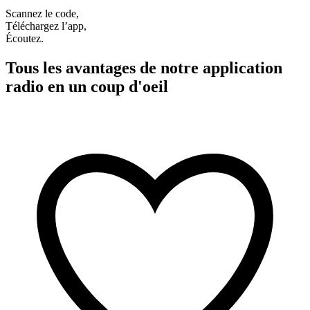
Scannez le code,
Téléchargez l’app,
Écoutez.
Tous les avantages de notre application
radio en un coup d'oeil