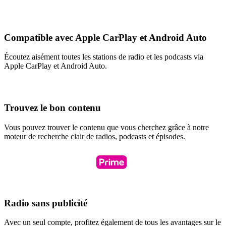
Compatible avec Apple CarPlay et Android Auto
Écoutez aisément toutes les stations de radio et les podcasts via
Apple CarPlay et Android Auto.
Trouvez le bon contenu
Vous pouvez trouver le contenu que vous cherchez grâce à notre
moteur de recherche clair de radios, podcasts et épisodes.
Radio sans publicité
Avec un seul compte, profitez également de tous les avantages sur le