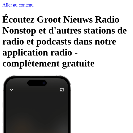
Aller au contenu
Écoutez Groot Nieuws Radio
Nonstop et d'autres stations de
radio et podcasts dans notre
application radio -
complètement gratuite