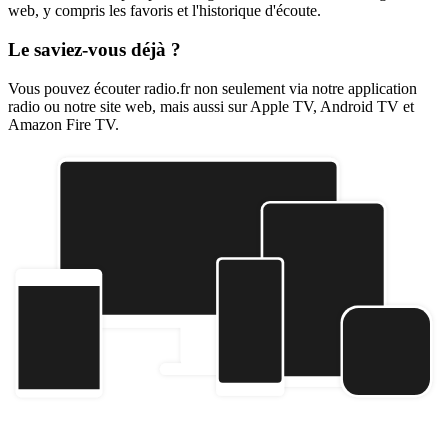
web, y compris les favoris et l'historique d'écoute.
Le saviez-vous déjà ?
Vous pouvez écouter radio.fr non seulement via notre application
radio ou notre site web, mais aussi sur Apple TV, Android TV et
Amazon Fire TV.