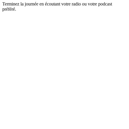
Terminez la journée en écoutant votre radio ou votre podcast
préféré.