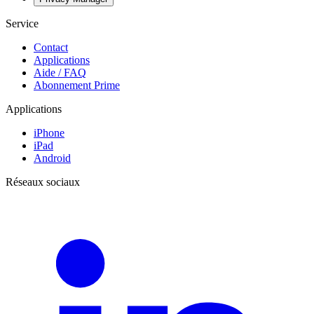
Service
Contact
Applications
Aide / FAQ
Abonnement Prime
Applications
iPhone
iPad
Android
Réseaux sociaux