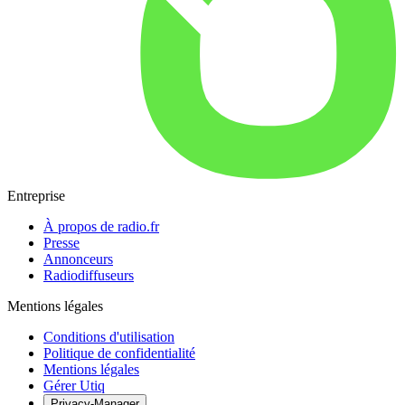
Entreprise
À propos de radio.fr
Presse
Annonceurs
Radiodiffuseurs
Mentions légales
Conditions d'utilisation
Politique de confidentialité
Mentions légales
Gérer Utiq
Privacy-Manager