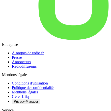
Entreprise
À propos de radio.fr
Presse
Annonceurs
Radiodiffuseurs
Mentions légales
Conditions d'utilisation
Politique de confidentialité
Mentions légales
Gérer Utiq
Privacy-Manager
Service