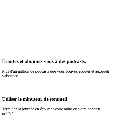
Écoutez et abonnez-vous à des podcasts.
Plus d'un million de podcasts que vous pouvez écouter et auxquels
s'abonner.
Utiliser le minuteur de sommeil
Terminez la journée en écoutant votre radio ou votre podcast
préféré.