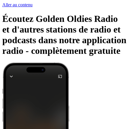
Aller au contenu
Écoutez Golden Oldies Radio
et d'autres stations de radio et
podcasts dans notre application
radio -
complètement gratuite