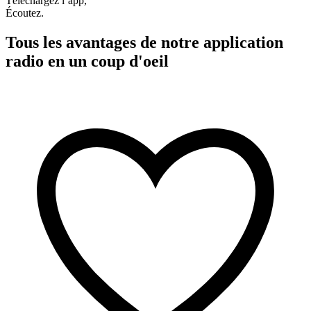
Téléchargez l’app,
Écoutez.
Tous les avantages de notre application
radio en un coup d'oeil