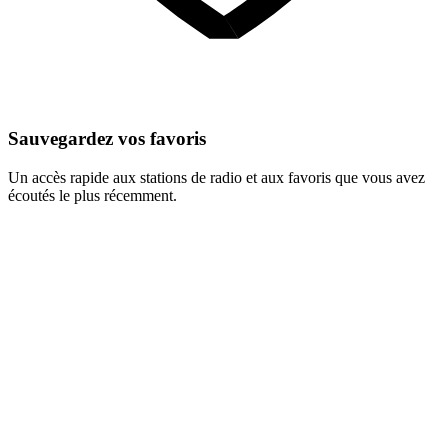
Sauvegardez vos favoris
Un accès rapide aux stations de radio et aux favoris que vous avez
écoutés le plus récemment.