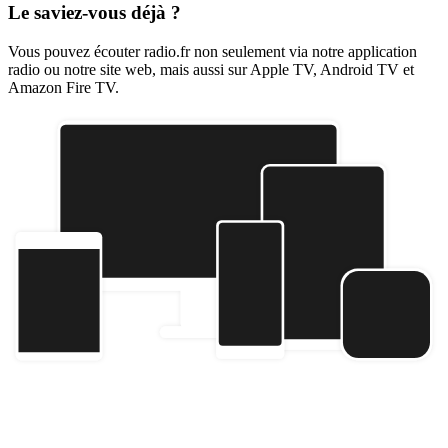
Le saviez-vous déjà ?
Vous pouvez écouter radio.fr non seulement via notre application
radio ou notre site web, mais aussi sur Apple TV, Android TV et
Amazon Fire TV.