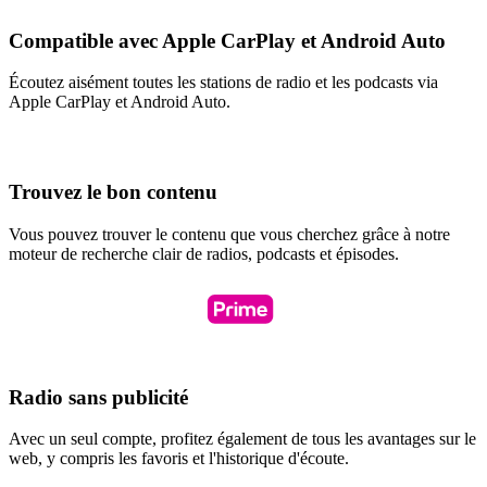
Compatible avec Apple CarPlay et Android Auto
Écoutez aisément toutes les stations de radio et les podcasts via
Apple CarPlay et Android Auto.
Trouvez le bon contenu
Vous pouvez trouver le contenu que vous cherchez grâce à notre
moteur de recherche clair de radios, podcasts et épisodes.
Radio sans publicité
Avec un seul compte, profitez également de tous les avantages sur le
web, y compris les favoris et l'historique d'écoute.