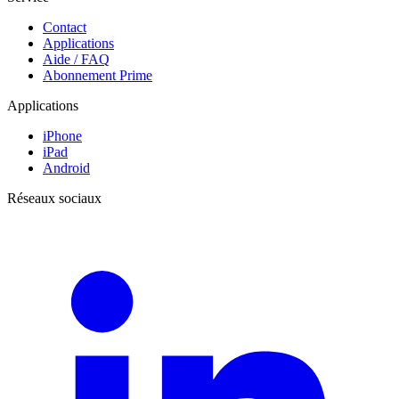
Contact
Applications
Aide / FAQ
Abonnement Prime
Applications
iPhone
iPad
Android
Réseaux sociaux