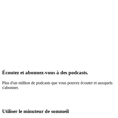
Écoutez et abonnez-vous à des podcasts.
Plus d'un million de podcasts que vous pouvez écouter et auxquels
s'abonner.
Utiliser le minuteur de sommeil