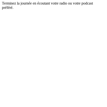
Terminez la journée en écoutant votre radio ou votre podcast
préféré.