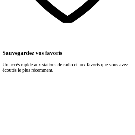
Sauvegardez vos favoris
Un accès rapide aux stations de radio et aux favoris que vous avez
écoutés le plus récemment.