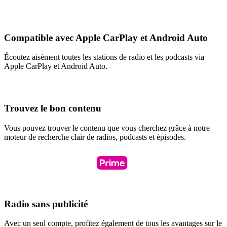
Compatible avec Apple CarPlay et Android Auto
Écoutez aisément toutes les stations de radio et les podcasts via
Apple CarPlay et Android Auto.
Trouvez le bon contenu
Vous pouvez trouver le contenu que vous cherchez grâce à notre
moteur de recherche clair de radios, podcasts et épisodes.
Radio sans publicité
Avec un seul compte, profitez également de tous les avantages sur le