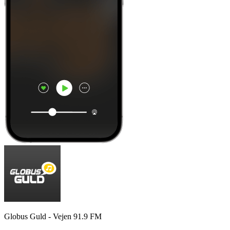
Globus Guld - Vejen 91.9 FM