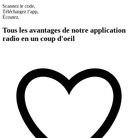
Scannez le code,
Téléchargez l’app,
Écoutez.
Tous les avantages de notre application
radio en un coup d'oeil