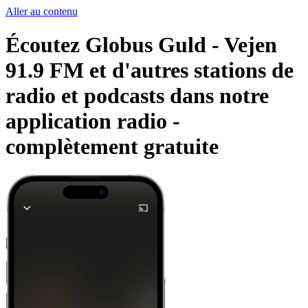
Aller au contenu
Écoutez Globus Guld - Vejen
91.9 FM et d'autres stations de
radio et podcasts dans notre
application radio -
complètement gratuite