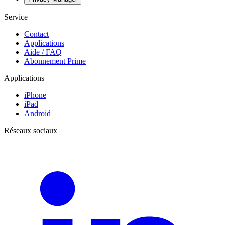
Service
Contact
Applications
Aide / FAQ
Abonnement Prime
Applications
iPhone
iPad
Android
Réseaux sociaux