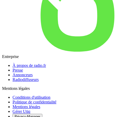
Entreprise
À propos de radio.fr
Presse
Annonceurs
Radiodiffuseurs
Mentions légales
Conditions d'utilisation
Politique de confidentialité
Mentions légales
Gérer Utiq
Privacy-Manager