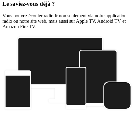
Le saviez-vous déjà ?
Vous pouvez écouter radio.fr non seulement via notre application
radio ou notre site web, mais aussi sur Apple TV, Android TV et
Amazon Fire TV.