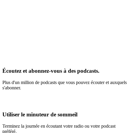
Écoutez et abonnez-vous à des podcasts.
Plus d'un million de podcasts que vous pouvez écouter et auxquels
s'abonner.
Utiliser le minuteur de sommeil
Terminez la journée en écoutant votre radio ou votre podcast
préféré.