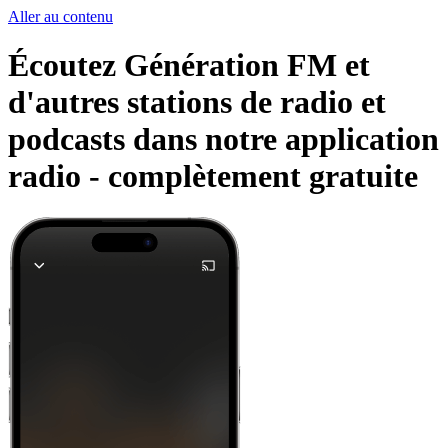
Aller au contenu
Écoutez Génération FM et
d'autres stations de radio et
podcasts dans notre application
radio -
complètement gratuite