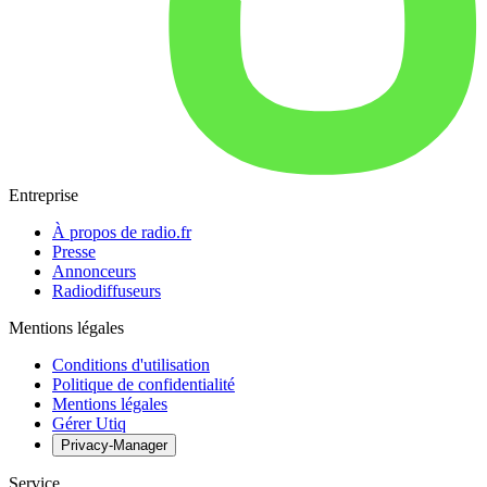
Entreprise
À propos de radio.fr
Presse
Annonceurs
Radiodiffuseurs
Mentions légales
Conditions d'utilisation
Politique de confidentialité
Mentions légales
Gérer Utiq
Privacy-Manager
Service