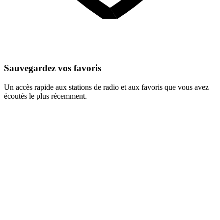
Sauvegardez vos favoris
Un accès rapide aux stations de radio et aux favoris que vous avez
écoutés le plus récemment.