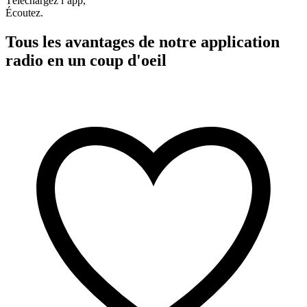
Téléchargez l’app,
Écoutez.
Tous les avantages de notre application
radio en un coup d'oeil