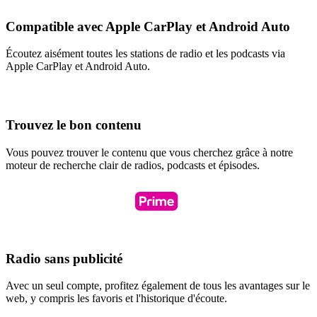
Compatible avec Apple CarPlay et Android Auto
Écoutez aisément toutes les stations de radio et les podcasts via
Apple CarPlay et Android Auto.
Trouvez le bon contenu
Vous pouvez trouver le contenu que vous cherchez grâce à notre
moteur de recherche clair de radios, podcasts et épisodes.
Radio sans publicité
Avec un seul compte, profitez également de tous les avantages sur le
web, y compris les favoris et l'historique d'écoute.