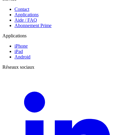
Contact
Applications
Aide / FAQ
Abonnement Prime
Applications
iPhone
iPad
Android
Réseaux sociaux