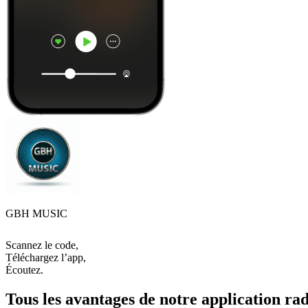
GBH MUSIC
Scannez le code,
Téléchargez l’app,
Écoutez.
Tous les avantages de notre application rad