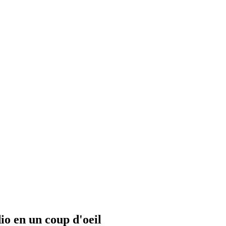
io en un coup d'oeil