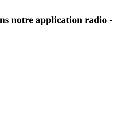
s notre application radio -