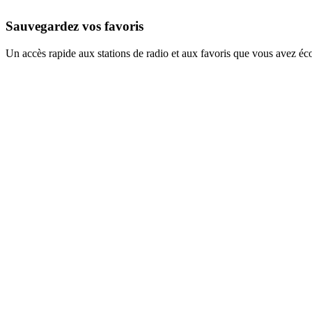
Sauvegardez vos favoris
Un accès rapide aux stations de radio et aux favoris que vous avez éc