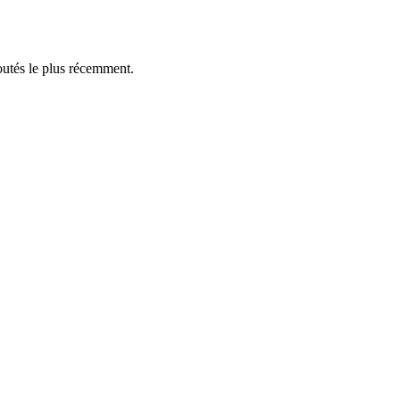
outés le plus récemment.