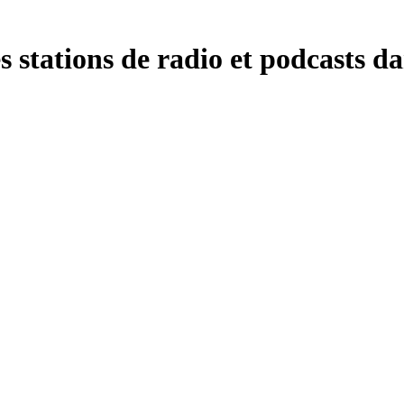
tations de radio et podcasts dan