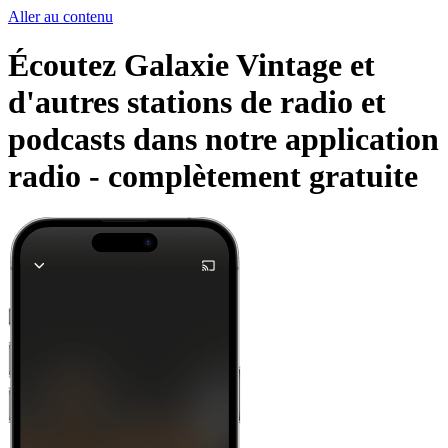
Aller au contenu
Écoutez Galaxie Vintage et
d'autres stations de radio et
podcasts dans notre application
radio -
complètement gratuite