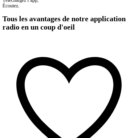
Téléchargez l’app,
Écoutez.
Tous les avantages de notre application
radio en un coup d'oeil