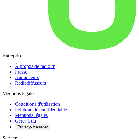
Entreprise
À propos de radio.fr
Presse
Annonceurs
Radiodiffuseurs
Mentions légales
Conditions d'utilisation
Politique de confidentialité
Mentions légales
Gérer Utiq
Privacy-Manager
Service