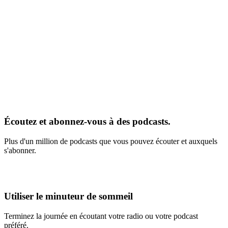
Écoutez et abonnez-vous à des podcasts.
Plus d'un million de podcasts que vous pouvez écouter et auxquels
s'abonner.
Utiliser le minuteur de sommeil
Terminez la journée en écoutant votre radio ou votre podcast
préféré.