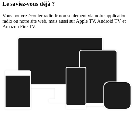
Le saviez-vous déjà ?
Vous pouvez écouter radio.fr non seulement via notre application
radio ou notre site web, mais aussi sur Apple TV, Android TV et
Amazon Fire TV.