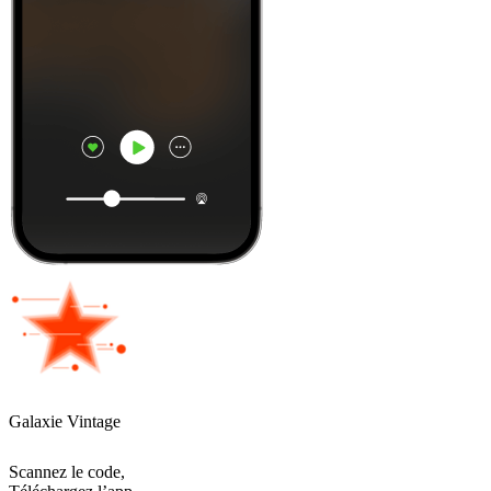
Galaxie Vintage
Scannez le code,