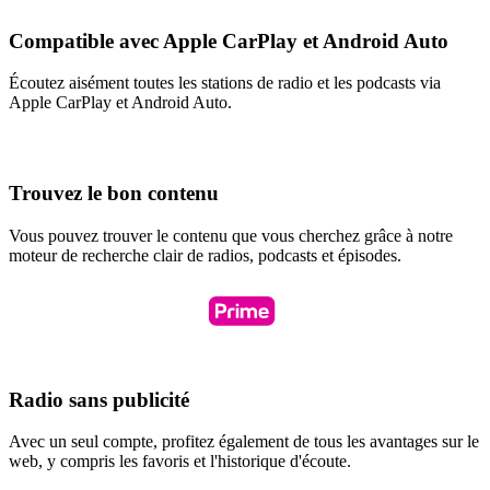
Compatible avec Apple CarPlay et Android Auto
Écoutez aisément toutes les stations de radio et les podcasts via
Apple CarPlay et Android Auto.
Trouvez le bon contenu
Vous pouvez trouver le contenu que vous cherchez grâce à notre
moteur de recherche clair de radios, podcasts et épisodes.
Radio sans publicité
Avec un seul compte, profitez également de tous les avantages sur le
web, y compris les favoris et l'historique d'écoute.