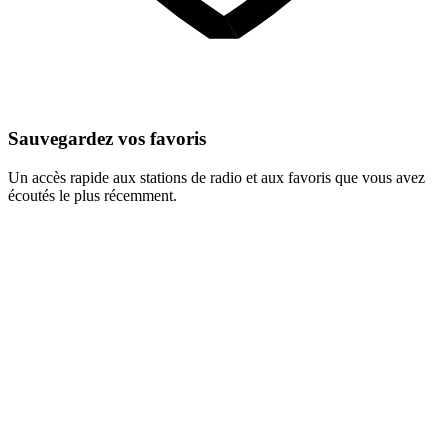
Sauvegardez vos favoris
Un accès rapide aux stations de radio et aux favoris que vous avez
écoutés le plus récemment.