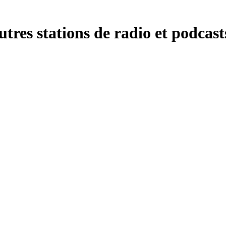
res stations de radio et podcasts