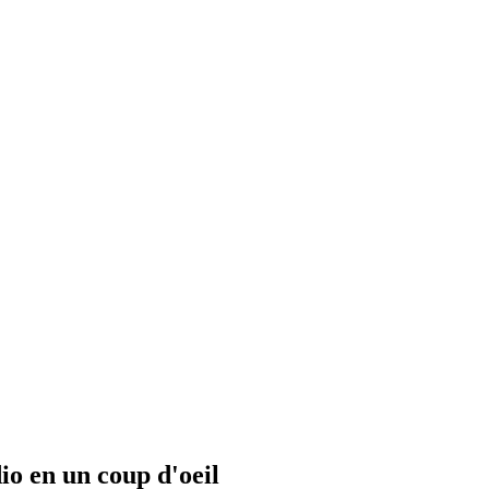
io en un coup d'oeil