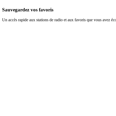
Sauvegardez vos favoris
Un accès rapide aux stations de radio et aux favoris que vous avez éc