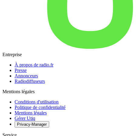
Entreprise
À propos de radio.fr
Presse
Annonceurs
Radiodiffuseurs
Mentions légales
Conditions d'utilisation
Politique de confidentialité
Mentions légales
Gérer Utiq
Privacy-Manager
Service