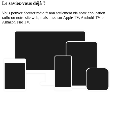
Le saviez-vous déjà ?
Vous pouvez écouter radio.fr non seulement via notre application
radio ou notre site web, mais aussi sur Apple TV, Android TV et
Amazon Fire TV.