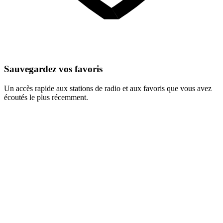
Sauvegardez vos favoris
Un accès rapide aux stations de radio et aux favoris que vous avez
écoutés le plus récemment.