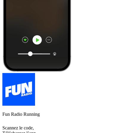
Fun Radio Running
Scannez le code,