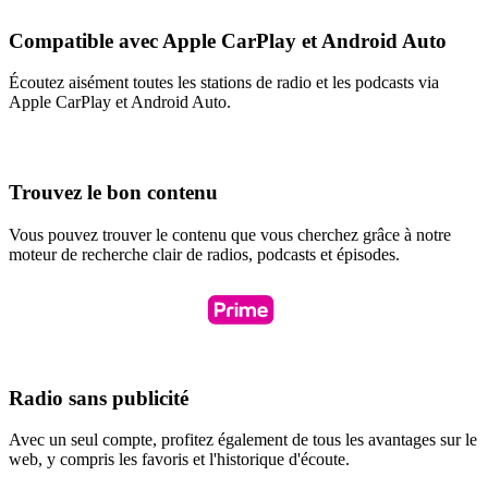
Compatible avec Apple CarPlay et Android Auto
Écoutez aisément toutes les stations de radio et les podcasts via
Apple CarPlay et Android Auto.
Trouvez le bon contenu
Vous pouvez trouver le contenu que vous cherchez grâce à notre
moteur de recherche clair de radios, podcasts et épisodes.
Radio sans publicité
Avec un seul compte, profitez également de tous les avantages sur le
web, y compris les favoris et l'historique d'écoute.