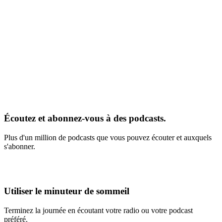
Écoutez et abonnez-vous à des podcasts.
Plus d'un million de podcasts que vous pouvez écouter et auxquels
s'abonner.
Utiliser le minuteur de sommeil
Terminez la journée en écoutant votre radio ou votre podcast
préféré.