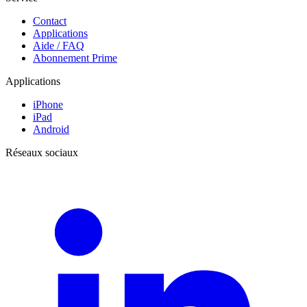
Contact
Applications
Aide / FAQ
Abonnement Prime
Applications
iPhone
iPad
Android
Réseaux sociaux