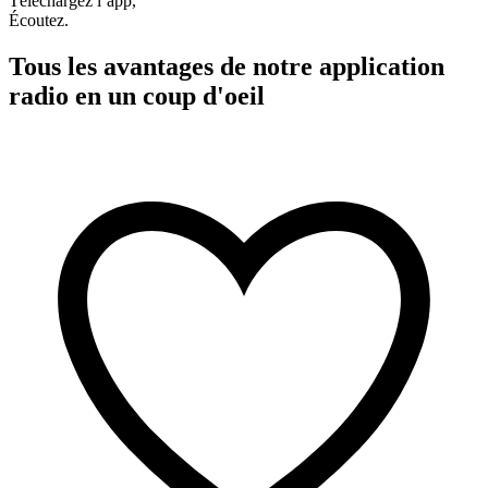
Téléchargez l’app,
Écoutez.
Tous les avantages de notre application
radio en un coup d'oeil