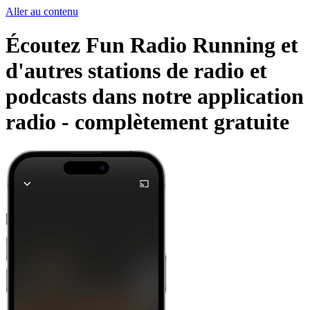
Aller au contenu
Écoutez Fun Radio Running et
d'autres stations de radio et
podcasts dans notre application
radio -
complètement gratuite