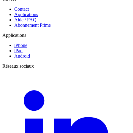
Contact
Applications
Aide / FAQ
Abonnement Prime
Applications
iPhone
iPad
Android
Réseaux sociaux