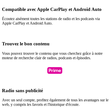
Compatible avec Apple CarPlay et Android Auto
Écoutez aisément toutes les stations de radio et les podcasts via
Apple CarPlay et Android Auto.
Trouvez le bon contenu
Vous pouvez trouver le contenu que vous cherchez grâce à notre
moteur de recherche clair de radios, podcasts et épisodes.
Radio sans publicité
Avec un seul compte, profitez également de tous les avantages sur le
web, y compris les favoris et l'historique d'écoute.