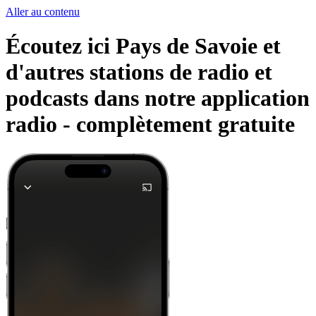
Aller au contenu
Écoutez ici Pays de Savoie et
d'autres stations de radio et
podcasts dans notre application
radio -
complètement gratuite