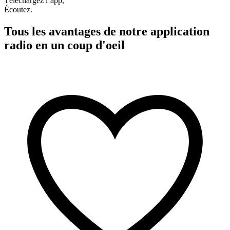
Téléchargez l’app,
Écoutez.
Tous les avantages de notre application
radio en un coup d'oeil