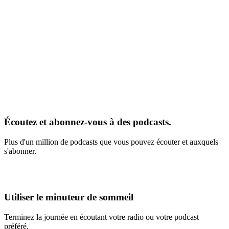
Écoutez et abonnez-vous à des podcasts.
Plus d'un million de podcasts que vous pouvez écouter et auxquels
s'abonner.
Utiliser le minuteur de sommeil
Terminez la journée en écoutant votre radio ou votre podcast
préféré.