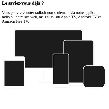
Le saviez-vous déjà ?
Vous pouvez écouter radio.fr non seulement via notre application
radio ou notre site web, mais aussi sur Apple TV, Android TV et
Amazon Fire TV.