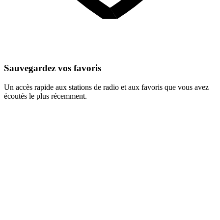
Sauvegardez vos favoris
Un accès rapide aux stations de radio et aux favoris que vous avez
écoutés le plus récemment.