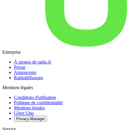
Entreprise
À propos de radio.fr
Presse
Annonceurs
Radiodiffuseurs
Mentions légales
Conditions d'utilisation
Politique de confidentialité
Mentions légales
Gérer Utiq
Privacy-Manager
Service