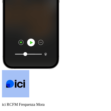
ici RCFM Frequenza Mora