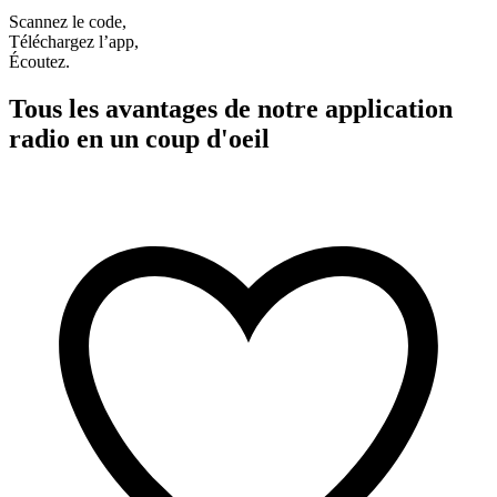
Scannez le code,
Téléchargez l’app,
Écoutez.
Tous les avantages de notre application
radio en un coup d'oeil