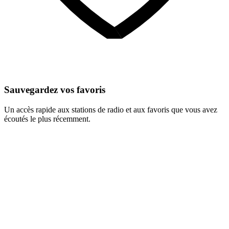
Sauvegardez vos favoris
Un accès rapide aux stations de radio et aux favoris que vous avez
écoutés le plus récemment.