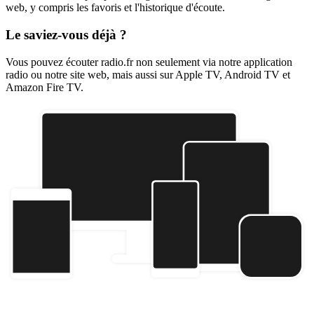
web, y compris les favoris et l'historique d'écoute.
Le saviez-vous déjà ?
Vous pouvez écouter radio.fr non seulement via notre application
radio ou notre site web, mais aussi sur Apple TV, Android TV et
Amazon Fire TV.