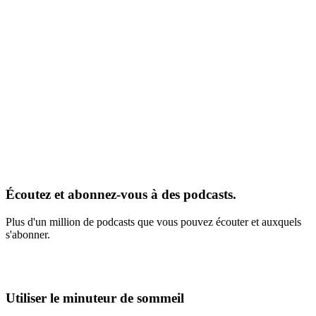
Écoutez et abonnez-vous à des podcasts.
Plus d'un million de podcasts que vous pouvez écouter et auxquels
s'abonner.
Utiliser le minuteur de sommeil