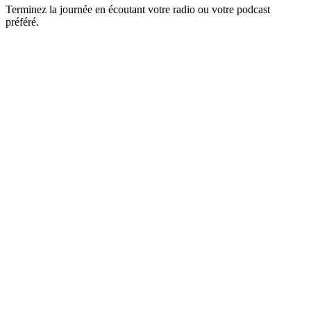
Terminez la journée en écoutant votre radio ou votre podcast
préféré.