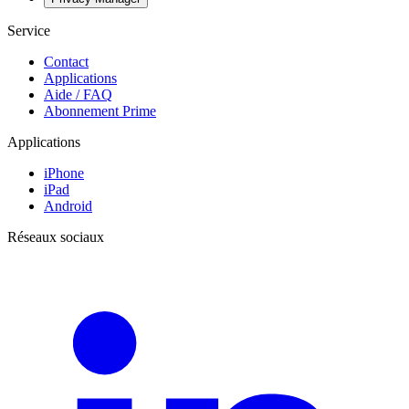
Service
Contact
Applications
Aide / FAQ
Abonnement Prime
Applications
iPhone
iPad
Android
Réseaux sociaux