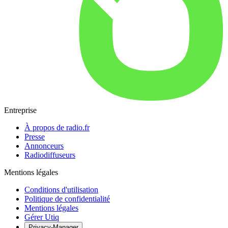
Entreprise
À propos de radio.fr
Presse
Annonceurs
Radiodiffuseurs
Mentions légales
Conditions d'utilisation
Politique de confidentialité
Mentions légales
Gérer Utiq
Privacy-Manager