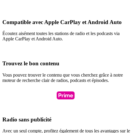
Compatible avec Apple CarPlay et Android Auto
Écoutez aisément toutes les stations de radio et les podcasts via
Apple CarPlay et Android Auto.
Trouvez le bon contenu
Vous pouvez trouver le contenu que vous cherchez grâce à notre
moteur de recherche clair de radios, podcasts et épisodes.
Radio sans publicité
Avec un seul compte, profitez également de tous les avantages sur le