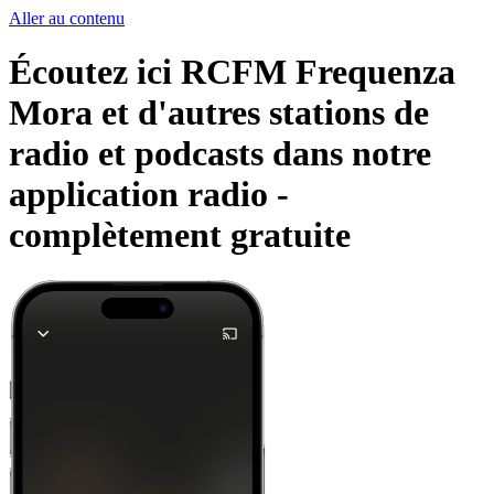
Aller au contenu
Écoutez ici RCFM Frequenza
Mora et d'autres stations de
radio et podcasts dans notre
application radio -
complètement gratuite