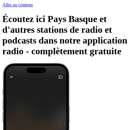
Aller au contenu
Écoutez ici Pays Basque et
d'autres stations de radio et
podcasts dans notre application
radio -
complètement gratuite