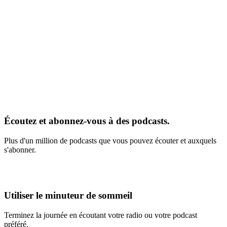
Écoutez et abonnez-vous à des podcasts.
Plus d'un million de podcasts que vous pouvez écouter et auxquels
s'abonner.
Utiliser le minuteur de sommeil
Terminez la journée en écoutant votre radio ou votre podcast
préféré.