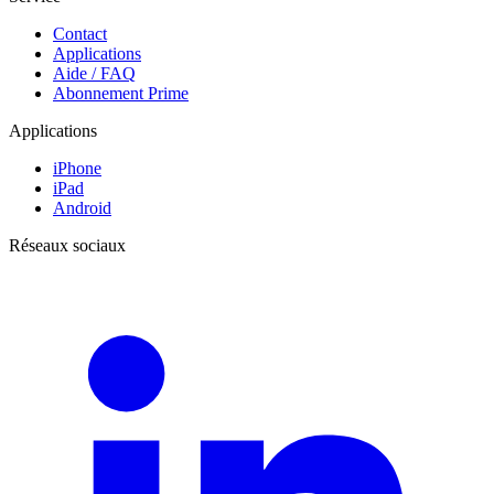
Contact
Applications
Aide / FAQ
Abonnement Prime
Applications
iPhone
iPad
Android
Réseaux sociaux