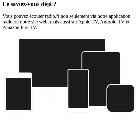
Le saviez-vous déjà ?
Vous pouvez écouter radio.fr non seulement via notre application
radio ou notre site web, mais aussi sur Apple TV, Android TV et
Amazon Fire TV.