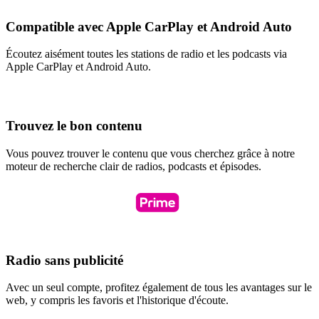
Compatible avec Apple CarPlay et Android Auto
Écoutez aisément toutes les stations de radio et les podcasts via
Apple CarPlay et Android Auto.
Trouvez le bon contenu
Vous pouvez trouver le contenu que vous cherchez grâce à notre
moteur de recherche clair de radios, podcasts et épisodes.
Radio sans publicité
Avec un seul compte, profitez également de tous les avantages sur le
web, y compris les favoris et l'historique d'écoute.