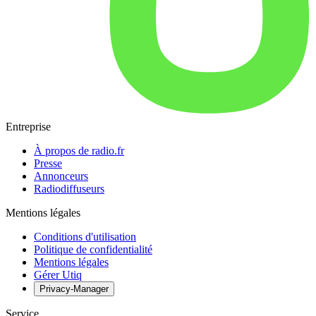
Entreprise
À propos de radio.fr
Presse
Annonceurs
Radiodiffuseurs
Mentions légales
Conditions d'utilisation
Politique de confidentialité
Mentions légales
Gérer Utiq
Privacy-Manager
Service