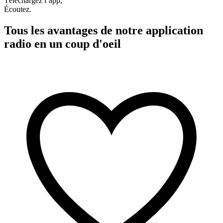
Téléchargez l’app,
Écoutez.
Tous les avantages de notre application
radio en un coup d'oeil