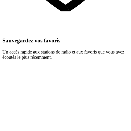
Sauvegardez vos favoris
Un accès rapide aux stations de radio et aux favoris que vous avez
écoutés le plus récemment.