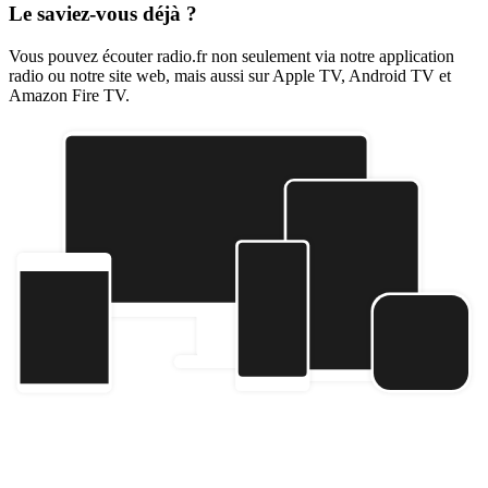
Le saviez-vous déjà ?
Vous pouvez écouter radio.fr non seulement via notre application
radio ou notre site web, mais aussi sur Apple TV, Android TV et
Amazon Fire TV.