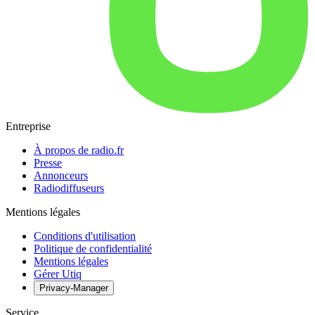
Entreprise
À propos de radio.fr
Presse
Annonceurs
Radiodiffuseurs
Mentions légales
Conditions d'utilisation
Politique de confidentialité
Mentions légales
Gérer Utiq
Privacy-Manager
Service