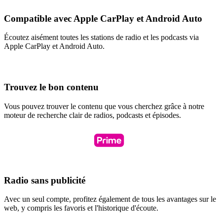
Compatible avec Apple CarPlay et Android Auto
Écoutez aisément toutes les stations de radio et les podcasts via
Apple CarPlay et Android Auto.
Trouvez le bon contenu
Vous pouvez trouver le contenu que vous cherchez grâce à notre
moteur de recherche clair de radios, podcasts et épisodes.
Radio sans publicité
Avec un seul compte, profitez également de tous les avantages sur le
web, y compris les favoris et l'historique d'écoute.