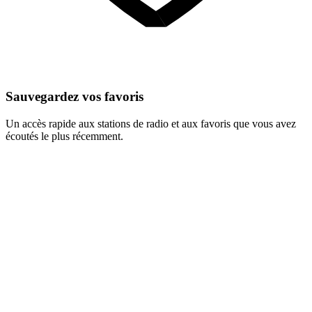
Sauvegardez vos favoris
Un accès rapide aux stations de radio et aux favoris que vous avez
écoutés le plus récemment.