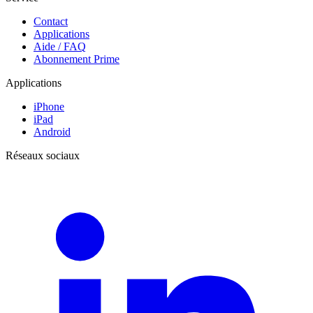
Contact
Applications
Aide / FAQ
Abonnement Prime
Applications
iPhone
iPad
Android
Réseaux sociaux