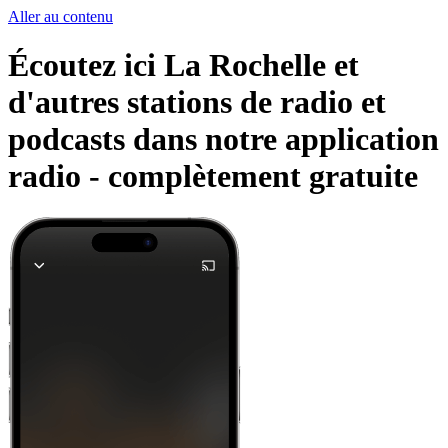
Aller au contenu
Écoutez ici La Rochelle et
d'autres stations de radio et
podcasts dans notre application
radio -
complètement gratuite