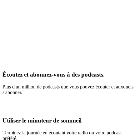
Écoutez et abonnez-vous à des podcasts.
Plus d'un million de podcasts que vous pouvez écouter et auxquels
s'abonner.
Utiliser le minuteur de sommeil
Terminez la journée en écoutant votre radio ou votre podcast
préféré.