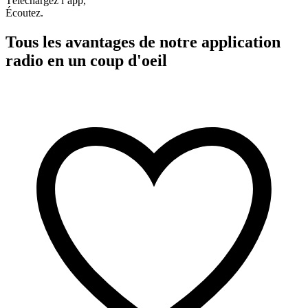
Téléchargez l’app,
Écoutez.
Tous les avantages de notre application
radio en un coup d'oeil