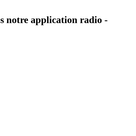
s notre application radio -