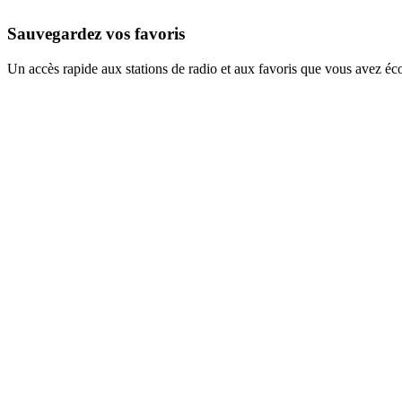
Sauvegardez vos favoris
Un accès rapide aux stations de radio et aux favoris que vous avez éc