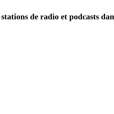
 stations de radio et podcasts dan