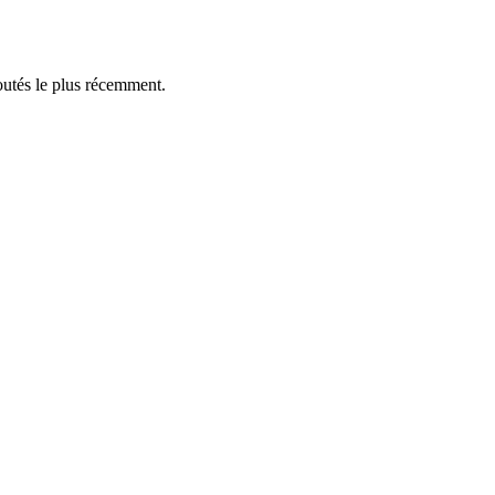
outés le plus récemment.