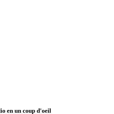
io en un coup d'oeil