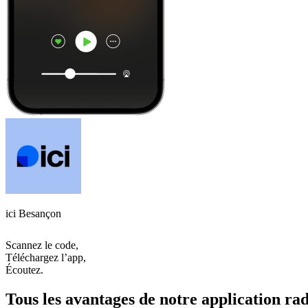
ici Besançon
Scannez le code,
Téléchargez l’app,
Écoutez.
Tous les avantages de notre application rad