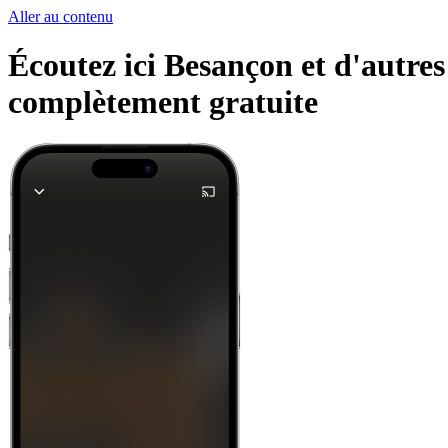
Aller au contenu
Écoutez ici Besançon et d'autres
complètement gratuite