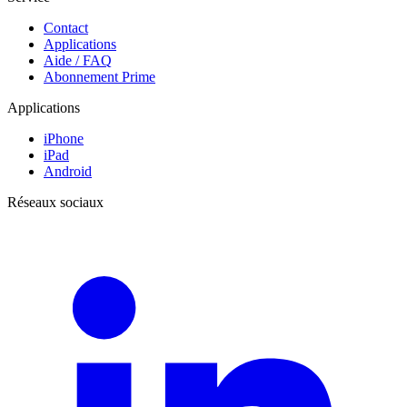
Contact
Applications
Aide / FAQ
Abonnement Prime
Applications
iPhone
iPad
Android
Réseaux sociaux