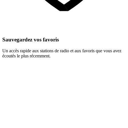
Sauvegardez vos favoris
Un accès rapide aux stations de radio et aux favoris que vous avez
écoutés le plus récemment.