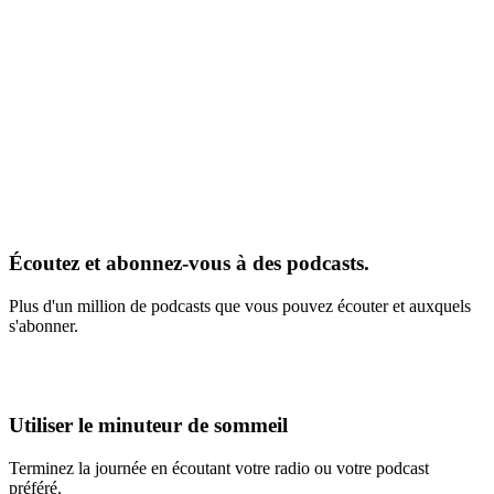
Écoutez et abonnez-vous à des podcasts.
Plus d'un million de podcasts que vous pouvez écouter et auxquels
s'abonner.
Utiliser le minuteur de sommeil
Terminez la journée en écoutant votre radio ou votre podcast
préféré.