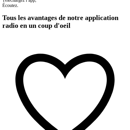
Téléchargez l’app,
Écoutez.
Tous les avantages de notre application
radio en un coup d'oeil