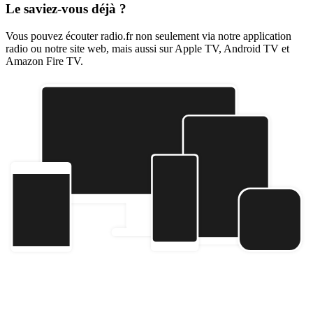
Le saviez-vous déjà ?
Vous pouvez écouter radio.fr non seulement via notre application
radio ou notre site web, mais aussi sur Apple TV, Android TV et
Amazon Fire TV.