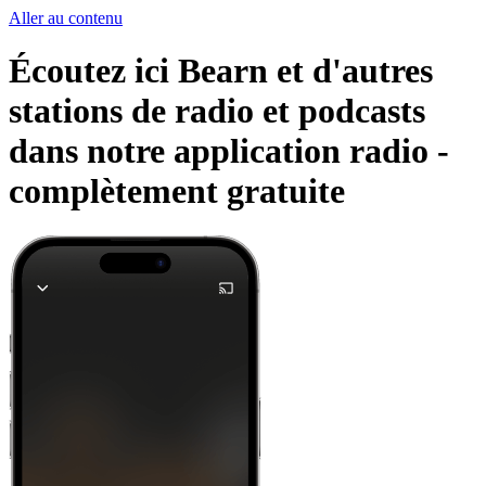
Aller au contenu
Écoutez ici Bearn et d'autres
stations de radio et podcasts
dans notre application radio -
complètement gratuite