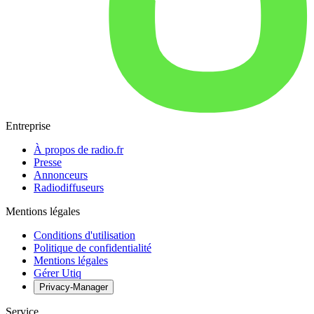
Entreprise
À propos de radio.fr
Presse
Annonceurs
Radiodiffuseurs
Mentions légales
Conditions d'utilisation
Politique de confidentialité
Mentions légales
Gérer Utiq
Privacy-Manager
Service