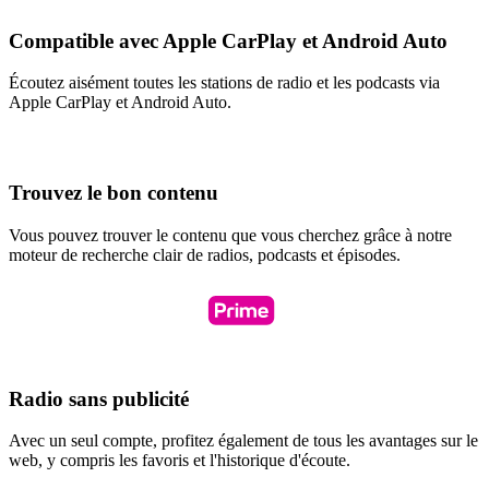
Compatible avec Apple CarPlay et Android Auto
Écoutez aisément toutes les stations de radio et les podcasts via
Apple CarPlay et Android Auto.
Trouvez le bon contenu
Vous pouvez trouver le contenu que vous cherchez grâce à notre
moteur de recherche clair de radios, podcasts et épisodes.
Radio sans publicité
Avec un seul compte, profitez également de tous les avantages sur le
web, y compris les favoris et l'historique d'écoute.