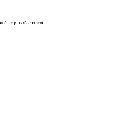
outés le plus récemment.