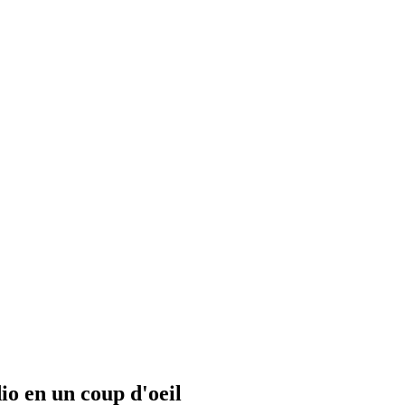
io en un coup d'oeil