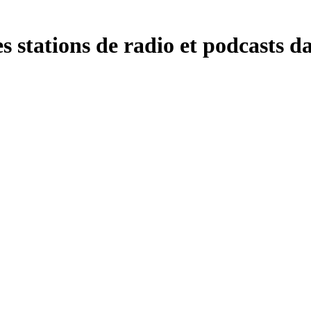
 stations de radio et podcasts da