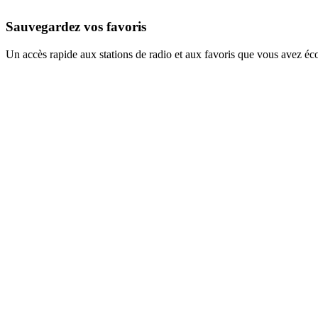
Sauvegardez vos favoris
Un accès rapide aux stations de radio et aux favoris que vous avez éc