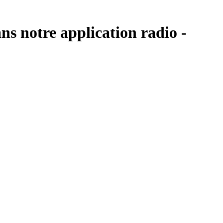
ns notre application radio -