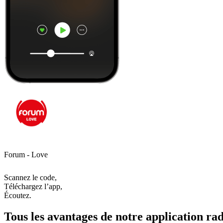
Forum - Love
Scannez le code,
Téléchargez l’app,
Écoutez.
Tous les avantages de notre application rad